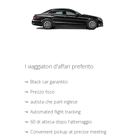
I viaggiatori d'affari preferito
Black car garantito
Prezzo fisso
autista che parli inglese
Automated flight tracking
60 di attesa dopo l'atterraggio
Convenient pickup at precise meeting