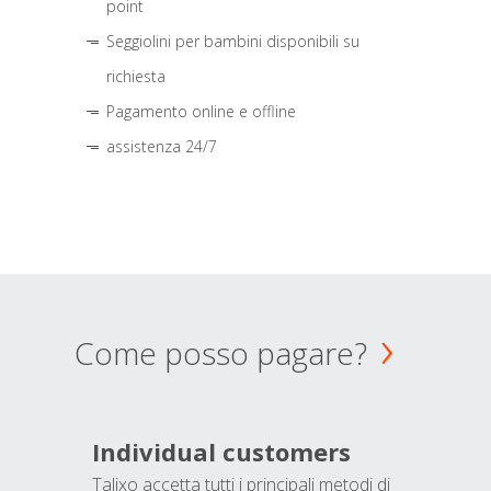
point
Seggiolini per bambini disponibili su
richiesta
Pagamento online e offline
assistenza 24/7
Come posso pagare?
Individual customers
Talixo accetta tutti i principali metodi di