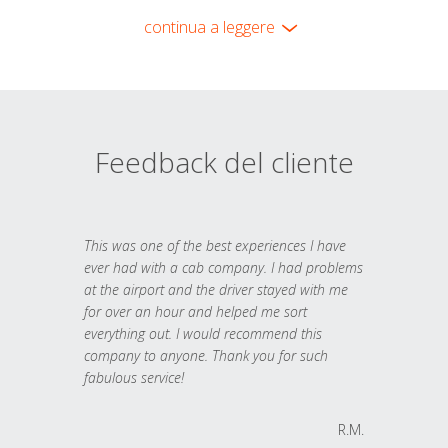
continua a leggere
Feedback del cliente
This was one of the best experiences I have
ever had with a cab company. I had problems
at the airport and the driver stayed with me
for over an hour and helped me sort
everything out. I would recommend this
company to anyone. Thank you for such
fabulous service!
R.M.