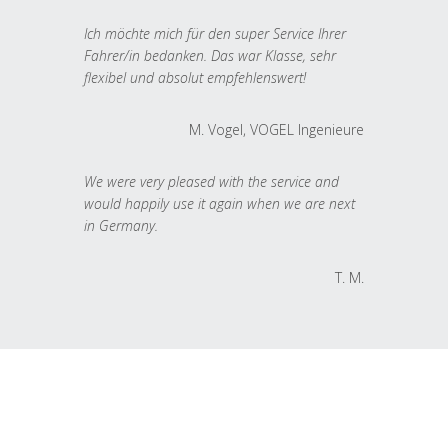
Ich möchte mich für den super Service Ihrer
Fahrer/in bedanken. Das war Klasse, sehr
flexibel und absolut empfehlenswert!
M. Vogel, VOGEL Ingenieure
We were very pleased with the service and
would happily use it again when we are next
in Germany.
T. M.