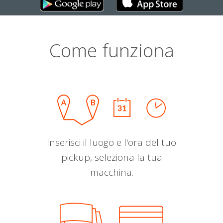
Come funziona
Inserisci il luogo e l'ora del tuo
pickup, seleziona la tua
macchina.