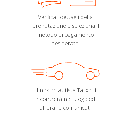
Verifica i dettagli della
prenotazione e seleziona il
metodo di pagamento
desiderato.
Il nostro autista Talixo ti
incontrerà nel luogo ed
all'orario comunicati.