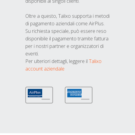
disponibili ai singoli clienti.
Oltre a questo, Talixo supporta i metodi
di pagamento aziendali come AirPlus.
Su richiesta speciale, può essere reso
disponibile il pagamento tramite fattura
per i nostri partner e organizzatori di
eventi.
Per ulteriori dettagli, leggere il
Talixo
account aziendale