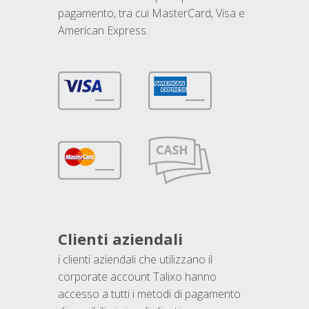
pagamento, tra cui MasterCard, Visa e
American Express.
Clienti aziendali
i clienti aziendali che utilizzano il
corporate account Talixo hanno
accesso a tutti i metodi di pagamento