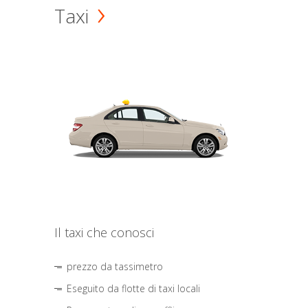
Taxi
Il taxi che conosci
prezzo da tassimetro
Eseguito da flotte di taxi locali