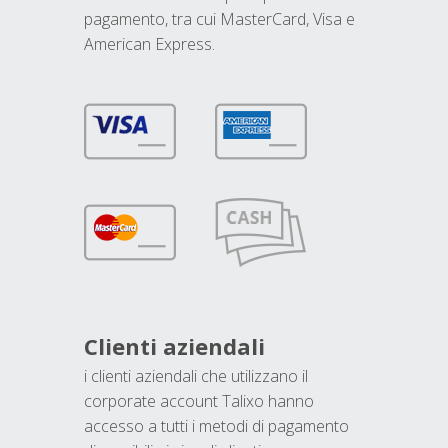
pagamento, tra cui MasterCard, Visa e
American Express.
Clienti aziendali
i clienti aziendali che utilizzano il
corporate account Talixo hanno
accesso a tutti i metodi di pagamento