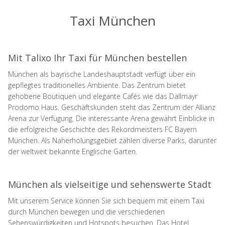
Taxi München
Mit Talixo Ihr Taxi für München bestellen
München als bayrische Landeshauptstadt verfügt über ein
gepflegtes traditionelles Ambiente. Das Zentrum bietet
gehobene Boutiquen und elegante Cafés wie das Dallmayr
Prodomo Haus. Geschäftskunden steht das Zentrum der Allianz
Arena zur Verfügung. Die interessante Arena gewährt Einblicke in
die erfolgreiche Geschichte des Rekordmeisters FC Bayern
München. Als Naherholungsgebiet zählen diverse Parks, darunter
der weltweit bekannte Englische Garten.
München als vielseitige und sehenswerte Stadt
Mit unserem Service können Sie sich bequem mit einem Taxi
durch München bewegen und die verschiedenen
Sehenswürdigkeiten und Hotspots besuchen. Das Hotel