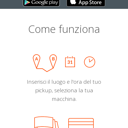
Come funziona
Inserisci il luogo e l'ora del tuo
pickup, seleziona la tua
macchina.