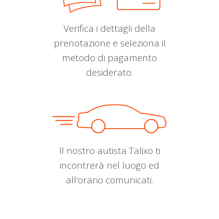
Verifica i dettagli della
prenotazione e seleziona il
metodo di pagamento
desiderato.
Il nostro autista Talixo ti
incontrerà nel luogo ed
all'orario comunicati.