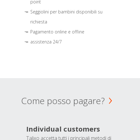
point
Seggiolini per bambini disponibili su
richiesta
Pagamento online e offline
assistenza 24/7
Come posso pagare?
Individual customers
Talixo accetta tutti i principali metodi di