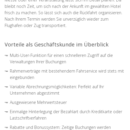
bleibt noch Zeit, um sich nach der Ankunft im gewählten Hotel
frisch zu machen. So lässt sich auch die Rückfahrt organisieren.
Nach Ihrem Termin werden Sie unverzüglich wieder zum
Flughafen oder Zug transportiert.
Vorteile als Geschäftskunde im Überblick
Multi-User-Funktion für einen schnelleren Zugriff auf die
Verwaltungen Ihrer Buchungen
Rahmenverträge mit bestehendem Fahrservice wird stets mit
eingebunden
Variable Abrechnungsmöglichkeiten: Perfekt auf Ihr
Unternehmen abgestimmt
Ausgewiesene Mehrwertsteuer
Einmalige Hinterlegung der Bezahlart durch Kreditkarte oder
Lastschriftverfahren
Rabatte und Bonussystem: Zeitige Buchungen werden