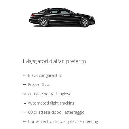
I viaggiatori d'affari preferito
Black car garantito
Prezzo fisso
autista che parli inglese
Automated flight tracking
60 di attesa dopo l'atterraggio
Convenient pickup at precise meeting