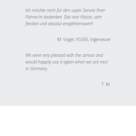
Ich möchte mich für den super Service Ihrer
Fahrer/in bedanken. Das war Klasse, sehr
flexibel und absolut empfehlenswert!
M. Vogel, VOGEL Ingenieure
We were very pleased with the service and
would happily use it again when we are next
in Germany.
T. M.