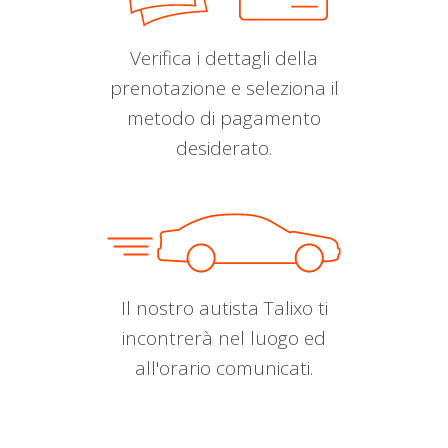
Verifica i dettagli della
prenotazione e seleziona il
metodo di pagamento
desiderato.
Il nostro autista Talixo ti
incontrerà nel luogo ed
all'orario comunicati.