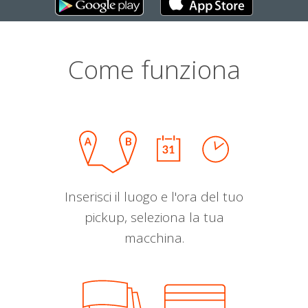
Come funziona
Inserisci il luogo e l'ora del tuo
pickup, seleziona la tua
macchina.