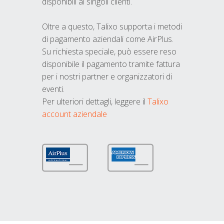
disponibili ai singoli clienti.
Oltre a questo, Talixo supporta i metodi
di pagamento aziendali come AirPlus.
Su richiesta speciale, può essere reso
disponibile il pagamento tramite fattura
per i nostri partner e organizzatori di
eventi.
Per ulteriori dettagli, leggere il
Talixo
account aziendale