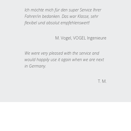
Ich möchte mich für den super Service Ihrer
Fahrer/in bedanken. Das war Klasse, sehr
flexibel und absolut empfehlenswert!
M. Vogel, VOGEL Ingenieure
We were very pleased with the service and
would happily use it again when we are next
in Germany.
T. M.