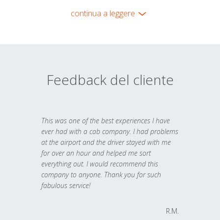
continua a leggere
Feedback del cliente
This was one of the best experiences I have
ever had with a cab company. I had problems
at the airport and the driver stayed with me
for over an hour and helped me sort
everything out. I would recommend this
company to anyone. Thank you for such
fabulous service!
R.M.