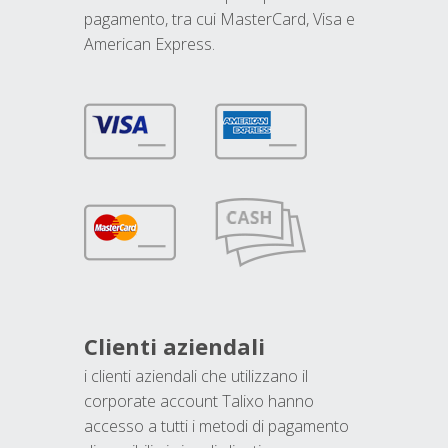
pagamento, tra cui MasterCard, Visa e
American Express.
Clienti aziendali
i clienti aziendali che utilizzano il
corporate account Talixo hanno
accesso a tutti i metodi di pagamento