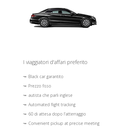
I viaggiatori d'affari preferito
Black car garantito
Prezzo fisso
autista che parli inglese
Automated flight tracking
60 di attesa dopo l'atterraggio
Convenient pickup at precise meeting