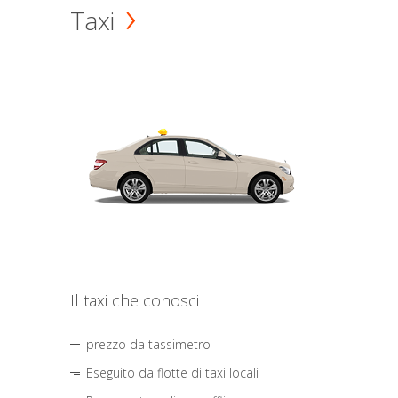
Taxi
Il taxi che conosci
prezzo da tassimetro
Eseguito da flotte di taxi locali