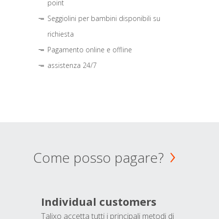
point
Seggiolini per bambini disponibili su
richiesta
Pagamento online e offline
assistenza 24/7
Come posso pagare?
Individual customers
Talixo accetta tutti i principali metodi di