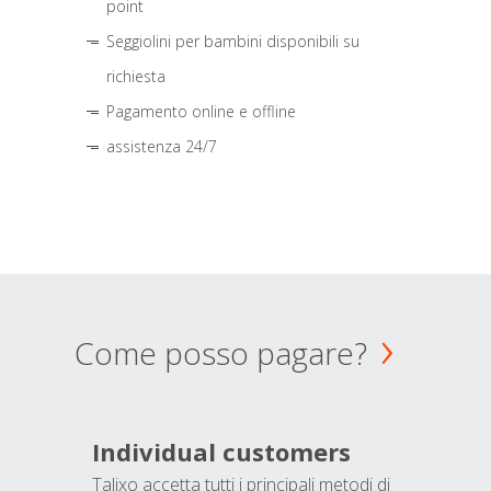
point
Seggiolini per bambini disponibili su
richiesta
Pagamento online e offline
assistenza 24/7
Come posso pagare?
Individual customers
Talixo accetta tutti i principali metodi di