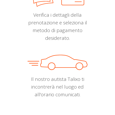
Verifica i dettagli della
prenotazione e seleziona il
metodo di pagamento
desiderato.
Il nostro autista Talixo ti
incontrerà nel luogo ed
all'orario comunicati.