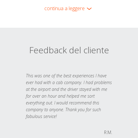
continua a leggere
Feedback del cliente
This was one of the best experiences I have
ever had with a cab company. I had problems
at the airport and the driver stayed with me
for over an hour and helped me sort
everything out. I would recommend this
company to anyone. Thank you for such
fabulous service!
R.M.