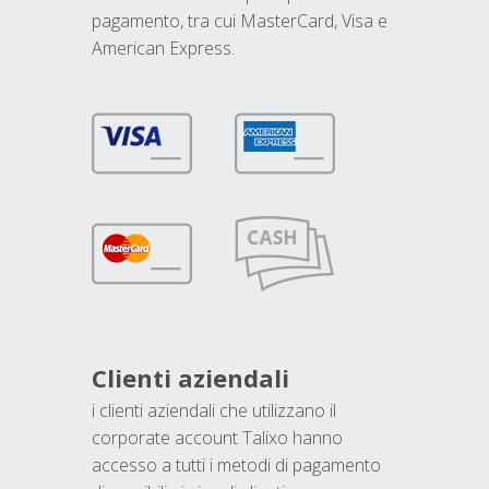
pagamento, tra cui MasterCard, Visa e
American Express.
Clienti aziendali
i clienti aziendali che utilizzano il
corporate account Talixo hanno
accesso a tutti i metodi di pagamento