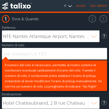
IT
ACCEDI
SELF SERVICE
Dove & Quando
Partenza:
Numero di volo:
Il numero del volo è necessario, permette al nostro sistema di
monitorare eventuali cambiamenti d'orario del volo. Tramite il
numero di volo, il conducente potrà adattare l'orario di pickup,
evitandole di dover modificare l'orario di pickup manualmente. Se
non ha un numero di volo, La preghiamo di indicare: "No flight".
Destinazione: