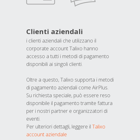
Clienti aziendali
i clienti aziendali che utilizzano il
corporate account Talixo hanno
accesso a tutti i metodi di pagamento
disponibili ai singoli clienti.
Oltre a questo, Talixo supporta i metodi
di pagamento aziendali come AirPlus.
Su richiesta speciale, può essere reso
disponibile il pagamento tramite fattura
per i nostri partner e organizzatori di
eventi.
Per ulteriori dettagli, leggere il
Talixo
account aziendale