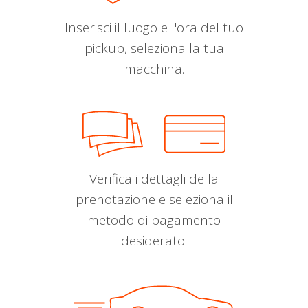
Inserisci il luogo e l'ora del tuo
pickup, seleziona la tua
macchina.
Verifica i dettagli della
prenotazione e seleziona il
metodo di pagamento
desiderato.