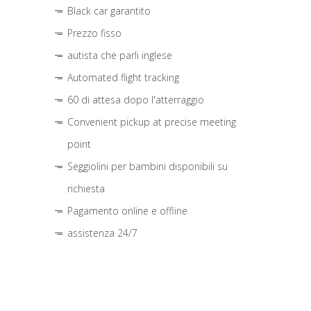
Black car garantito
Prezzo fisso
autista che parli inglese
Automated flight tracking
60 di attesa dopo l'atterraggio
Convenient pickup at precise meeting
point
Seggiolini per bambini disponibili su
richiesta
Pagamento online e offline
assistenza 24/7