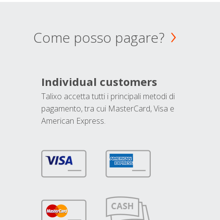
Come posso pagare?
Individual customers
Talixo accetta tutti i principali metodi di
pagamento, tra cui MasterCard, Visa e
American Express.