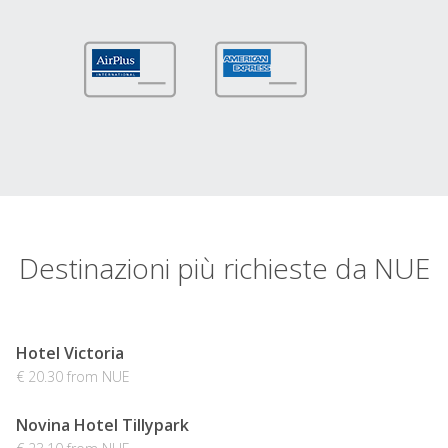
Destinazioni più richieste da NUE
Hotel Victoria
€ 20.30 from NUE
Novina Hotel Tillypark