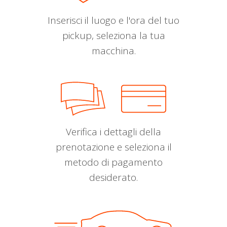
Inserisci il luogo e l'ora del tuo
pickup, seleziona la tua
macchina.
Verifica i dettagli della
prenotazione e seleziona il
metodo di pagamento
desiderato.