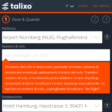
IT
ACCEDI
SELF SERVICE
Dove & Quando
Partenza:
Numero di volo:
Il numero del volo è necessario, permette al nostro sistema di
monitorare eventuali cambiamenti d'orario del volo. Tramite il
numero di volo, il conducente potrà adattare l'orario di pickup,
evitandole di dover modificare l'orario di pickup manualmente. Se
non ha un numero di volo, La preghiamo di indicare: "No flight".
Destinazione: