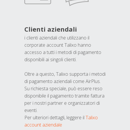
Clienti aziendali
i clienti aziendali che utilizzano il
corporate account Talixo hanno
accesso a tutti i metodi di pagamento
disponibili ai singoli clienti.
Oltre a questo, Talixo supporta i metodi
di pagamento aziendali come AirPlus.
Su richiesta speciale, può essere reso
disponibile il pagamento tramite fattura
per i nostri partner e organizzatori di
eventi.
Per ulteriori dettagli, leggere il
Talixo
account aziendale