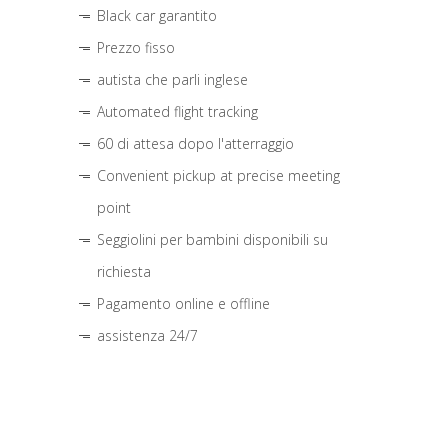
Black car garantito
Prezzo fisso
autista che parli inglese
Automated flight tracking
60 di attesa dopo l'atterraggio
Convenient pickup at precise meeting
point
Seggiolini per bambini disponibili su
richiesta
Pagamento online e offline
assistenza 24/7