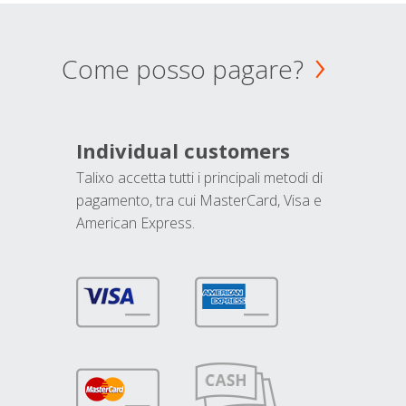
Come posso pagare?
Individual customers
Talixo accetta tutti i principali metodi di
pagamento, tra cui MasterCard, Visa e
American Express.