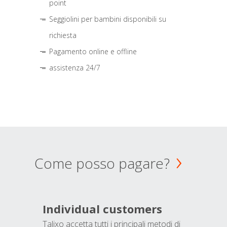
point
Seggiolini per bambini disponibili su
richiesta
Pagamento online e offline
assistenza 24/7
Come posso pagare?
Individual customers
Talixo accetta tutti i principali metodi di