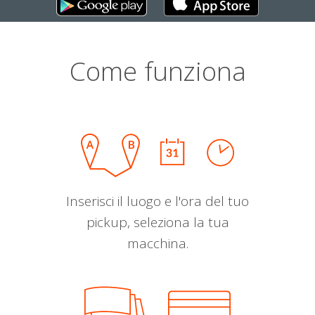
Come funziona
Inserisci il luogo e l'ora del tuo
pickup, seleziona la tua
macchina.