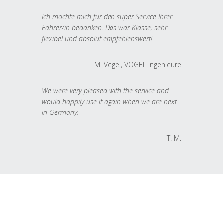
Ich möchte mich für den super Service Ihrer
Fahrer/in bedanken. Das war Klasse, sehr
flexibel und absolut empfehlenswert!
M. Vogel, VOGEL Ingenieure
We were very pleased with the service and
would happily use it again when we are next
in Germany.
T. M.