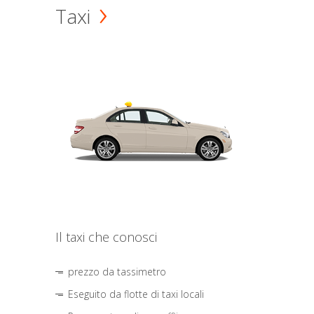
Taxi
Il taxi che conosci
prezzo da tassimetro
Eseguito da flotte di taxi locali