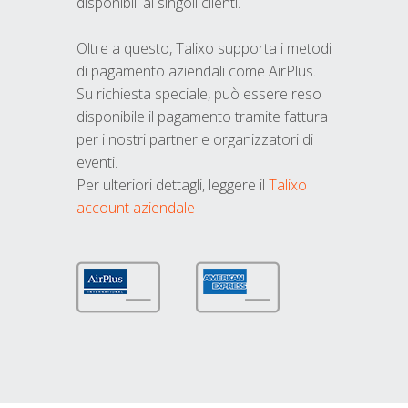
disponibili ai singoli clienti.
Oltre a questo, Talixo supporta i metodi
di pagamento aziendali come AirPlus.
Su richiesta speciale, può essere reso
disponibile il pagamento tramite fattura
per i nostri partner e organizzatori di
eventi.
Per ulteriori dettagli, leggere il
Talixo
account aziendale