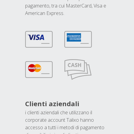
pagamento, tra cui MasterCard, Visa e
American Express.
Clienti aziendali
i clienti aziendali che utilizzano il
corporate account Talixo hanno
accesso a tutti i metodi di pagamento