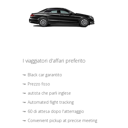
I viaggiatori d'affari preferito
Black car garantito
Prezzo fisso
autista che parli inglese
Automated flight tracking
60 di attesa dopo l'atterraggio
Convenient pickup at precise meeting