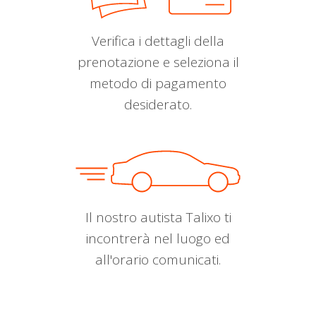
Verifica i dettagli della
prenotazione e seleziona il
metodo di pagamento
desiderato.
Il nostro autista Talixo ti
incontrerà nel luogo ed
all'orario comunicati.