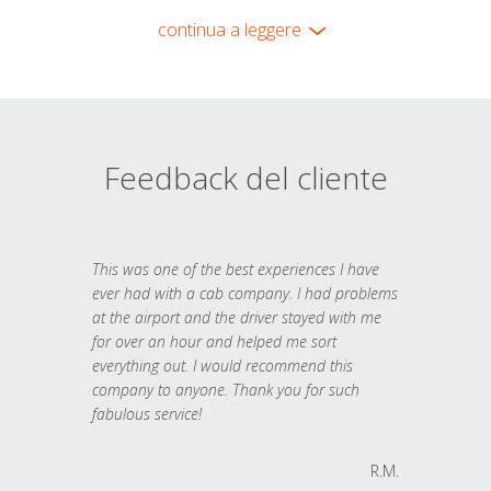
continua a leggere
Feedback del cliente
This was one of the best experiences I have
ever had with a cab company. I had problems
at the airport and the driver stayed with me
for over an hour and helped me sort
everything out. I would recommend this
company to anyone. Thank you for such
fabulous service!
R.M.