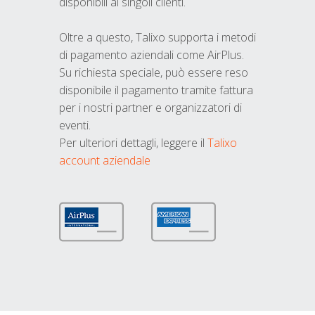
disponibili ai singoli clienti.
Oltre a questo, Talixo supporta i metodi
di pagamento aziendali come AirPlus.
Su richiesta speciale, può essere reso
disponibile il pagamento tramite fattura
per i nostri partner e organizzatori di
eventi.
Per ulteriori dettagli, leggere il
Talixo
account aziendale