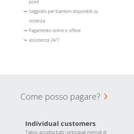
point
Seggiolini per bambini disponibili su
richiesta
Pagamento online e offline
assistenza 24/7
Come posso pagare?
Individual customers
Talixo accetta tutti i principali metodi di