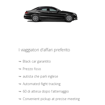
I viaggiatori d'affari preferito
Black car garantito
Prezzo fisso
autista che parli inglese
Automated flight tracking
60 di attesa dopo l'atterraggio
Convenient pickup at precise meeting