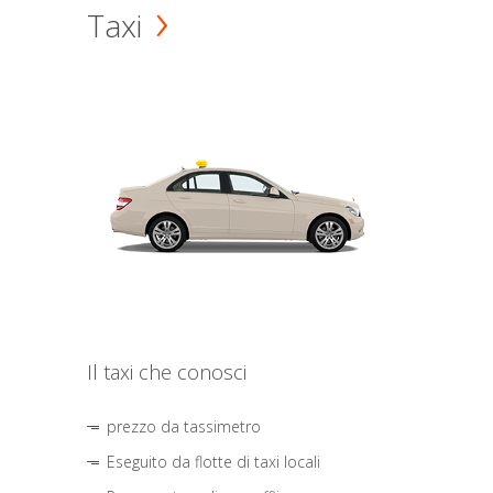
Taxi
Il taxi che conosci
prezzo da tassimetro
Eseguito da flotte di taxi locali