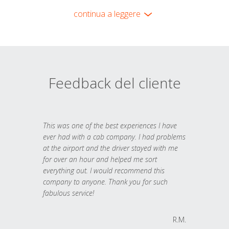
continua a leggere
Feedback del cliente
This was one of the best experiences I have
ever had with a cab company. I had problems
at the airport and the driver stayed with me
for over an hour and helped me sort
everything out. I would recommend this
company to anyone. Thank you for such
fabulous service!
R.M.