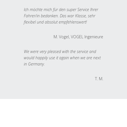
Ich möchte mich für den super Service Ihrer
Fahrer/in bedanken. Das war Klasse, sehr
flexibel und absolut empfehlenswert!
M. Vogel, VOGEL Ingenieure
We were very pleased with the service and
would happily use it again when we are next
in Germany.
T. M.