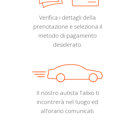
Verifica i dettagli della
prenotazione e seleziona il
metodo di pagamento
desiderato.
Il nostro autista Talixo ti
incontrerà nel luogo ed
all'orario comunicati.