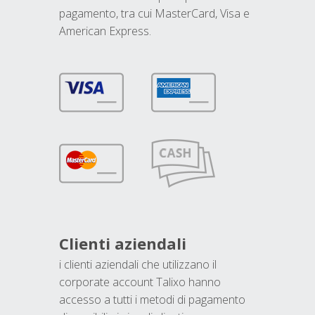
pagamento, tra cui MasterCard, Visa e
American Express.
Clienti aziendali
i clienti aziendali che utilizzano il
corporate account Talixo hanno
accesso a tutti i metodi di pagamento