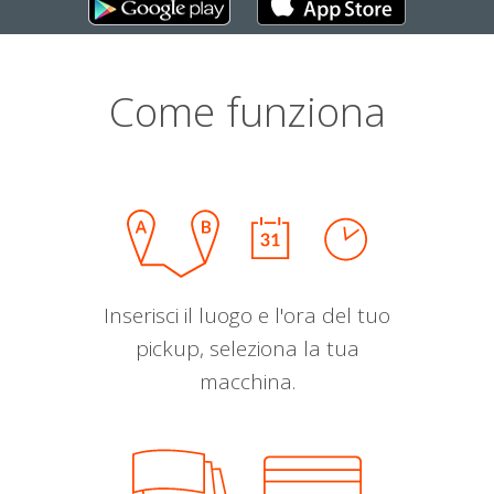
Come funziona
Inserisci il luogo e l'ora del tuo
pickup, seleziona la tua
macchina.