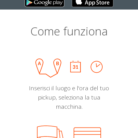
Come funziona
Inserisci il luogo e l'ora del tuo
pickup, seleziona la tua
macchina.