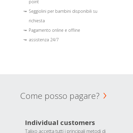
point
Seggiolini per bambini disponibili su
richiesta
Pagamento online e offline
assistenza 24/7
Come posso pagare?
Individual customers
Talixo accetta tutti i principali metodi di