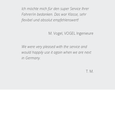
Ich möchte mich für den super Service Ihrer
Fahrer/in bedanken. Das war Klasse, sehr
flexibel und absolut empfehlenswert!
M. Vogel, VOGEL Ingenieure
We were very pleased with the service and
would happily use it again when we are next
in Germany.
T. M.