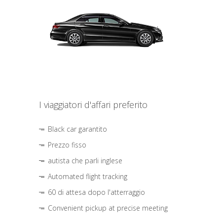
I viaggiatori d'affari preferito
Black car garantito
Prezzo fisso
autista che parli inglese
Automated flight tracking
60 di attesa dopo l'atterraggio
Convenient pickup at precise meeting