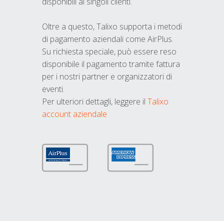
disponibili ai singoli clienti.
Oltre a questo, Talixo supporta i metodi
di pagamento aziendali come AirPlus.
Su richiesta speciale, può essere reso
disponibile il pagamento tramite fattura
per i nostri partner e organizzatori di
eventi.
Per ulteriori dettagli, leggere il
Talixo
account aziendale