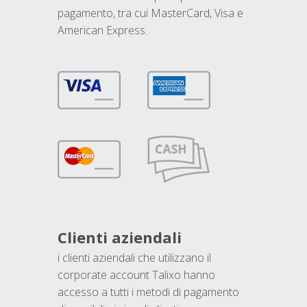
pagamento, tra cui MasterCard, Visa e
American Express.
Clienti aziendali
i clienti aziendali che utilizzano il
corporate account Talixo hanno
accesso a tutti i metodi di pagamento