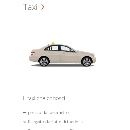
Taxi
Il taxi che conosci
prezzo da tassimetro
Eseguito da flotte di taxi locali