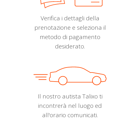
Verifica i dettagli della
prenotazione e seleziona il
metodo di pagamento
desiderato.
Il nostro autista Talixo ti
incontrerà nel luogo ed
all'orario comunicati.