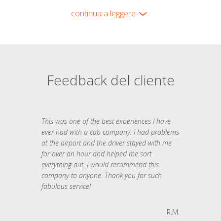
continua a leggere
Feedback del cliente
This was one of the best experiences I have
ever had with a cab company. I had problems
at the airport and the driver stayed with me
for over an hour and helped me sort
everything out. I would recommend this
company to anyone. Thank you for such
fabulous service!
R.M.