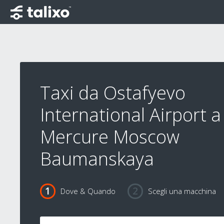
Taxi da Ostafyevo
International Airport a
Mercure Moscow
Baumanskaya
Dove & Quando
Scegli una macchina