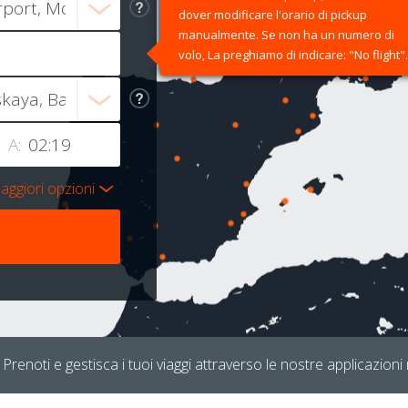
dover modificare l'orario di pickup
manualmente. Se non ha un numero di
volo, La preghiamo di indicare: "No flight".
A:
aggiori opzioni
Prenoti e gestisca i tuoi viaggi attraverso le nostre applicazioni 