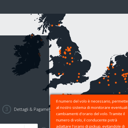
Il numero del volo è necessario, permette
al nostro sistema di monitorare eventuali
Dettagli & Pagamento
cambiamenti d'orario del volo. Tramite il
numero di volo, il conducente potrà
adattare l'orario di pickup, evitandole di