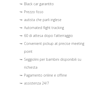
Black car garantito
Prezzo fisso
autista che parli inglese
Automated flight tracking
60 di attesa dopo l'atterraggio
Convenient pickup at precise meeting
point
Seggiolini per bambini disponibili su
richiesta
Pagamento online e offline
assistenza 24/7