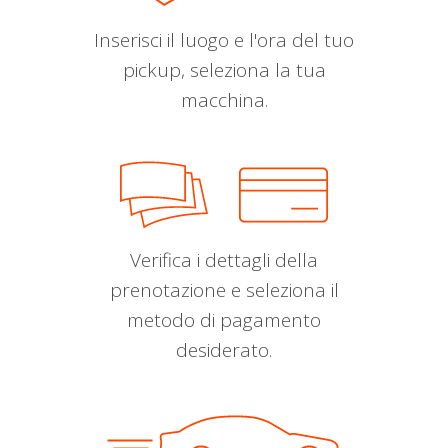
Inserisci il luogo e l'ora del tuo
pickup, seleziona la tua
macchina.
Verifica i dettagli della
prenotazione e seleziona il
metodo di pagamento
desiderato.