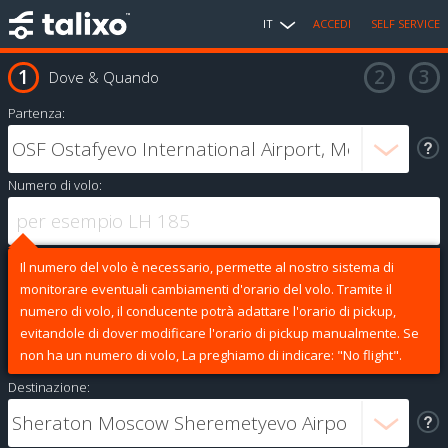
IT
ACCEDI
SELF SERVICE
Dove & Quando
Partenza:
Numero di volo:
Il numero del volo è necessario, permette al nostro sistema di
monitorare eventuali cambiamenti d'orario del volo. Tramite il
numero di volo, il conducente potrà adattare l'orario di pickup,
evitandole di dover modificare l'orario di pickup manualmente. Se
non ha un numero di volo, La preghiamo di indicare: "No flight".
Destinazione: