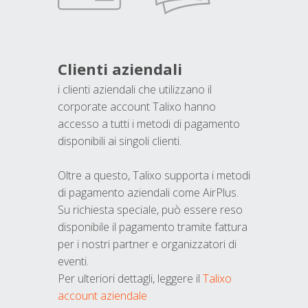
Clienti aziendali
i clienti aziendali che utilizzano il
corporate account Talixo hanno
accesso a tutti i metodi di pagamento
disponibili ai singoli clienti.
Oltre a questo, Talixo supporta i metodi
di pagamento aziendali come AirPlus.
Su richiesta speciale, può essere reso
disponibile il pagamento tramite fattura
per i nostri partner e organizzatori di
eventi.
Per ulteriori dettagli, leggere il
Talixo
account aziendale