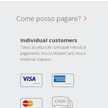
Come posso pagare?
Individual customers
Talixo accetta tutti i principali metodi di
pagamento, tra cui MasterCard, Visa e
American Express.