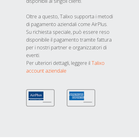
disponibili ai singoli clienti.
Oltre a questo, Talixo supporta i metodi
di pagamento aziendali come AirPlus.
Su richiesta speciale, può essere reso
disponibile il pagamento tramite fattura
per i nostri partner e organizzatori di
eventi.
Per ulteriori dettagli, leggere il
Talixo
account aziendale