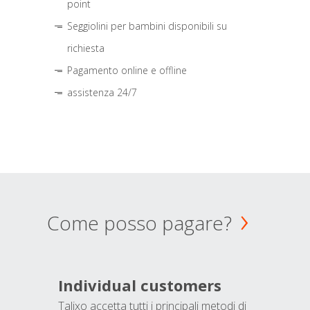
point
Seggiolini per bambini disponibili su
richiesta
Pagamento online e offline
assistenza 24/7
Come posso pagare?
Individual customers
Talixo accetta tutti i principali metodi di