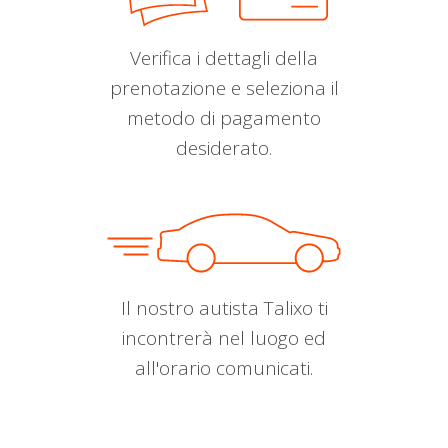
Verifica i dettagli della
prenotazione e seleziona il
metodo di pagamento
desiderato.
Il nostro autista Talixo ti
incontrerà nel luogo ed
all'orario comunicati.