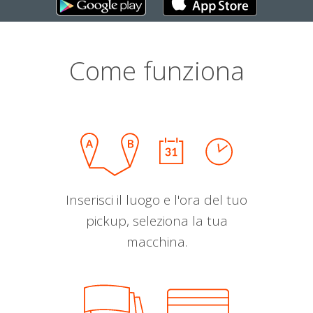
Come funziona
Inserisci il luogo e l'ora del tuo
pickup, seleziona la tua
macchina.