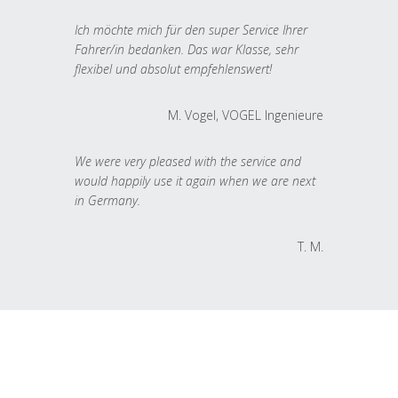
Ich möchte mich für den super Service Ihrer
Fahrer/in bedanken. Das war Klasse, sehr
flexibel und absolut empfehlenswert!
M. Vogel, VOGEL Ingenieure
We were very pleased with the service and
would happily use it again when we are next
in Germany.
T. M.