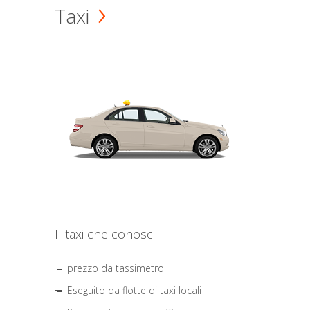
Taxi
Il taxi che conosci
prezzo da tassimetro
Eseguito da flotte di taxi locali