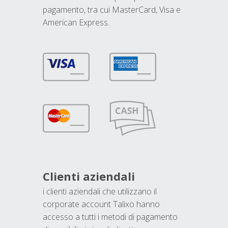
pagamento, tra cui MasterCard, Visa e
American Express.
Clienti aziendali
i clienti aziendali che utilizzano il
corporate account Talixo hanno
accesso a tutti i metodi di pagamento