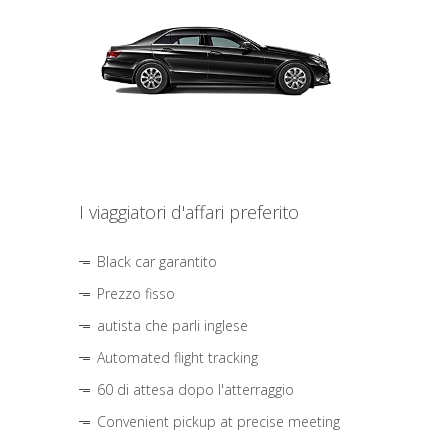
I viaggiatori d'affari preferito
Black car garantito
Prezzo fisso
autista che parli inglese
Automated flight tracking
60 di attesa dopo l'atterraggio
Convenient pickup at precise meeting