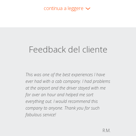
continua a leggere
Feedback del cliente
This was one of the best experiences I have
ever had with a cab company. I had problems
at the airport and the driver stayed with me
for over an hour and helped me sort
everything out. I would recommend this
company to anyone. Thank you for such
fabulous service!
R.M.