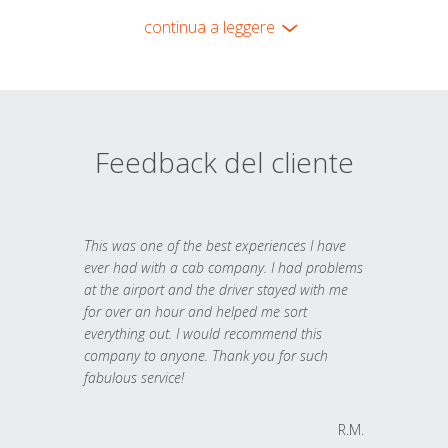
continua a leggere
Feedback del cliente
This was one of the best experiences I have
ever had with a cab company. I had problems
at the airport and the driver stayed with me
for over an hour and helped me sort
everything out. I would recommend this
company to anyone. Thank you for such
fabulous service!
R.M.