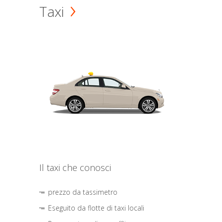
Taxi
Il taxi che conosci
prezzo da tassimetro
Eseguito da flotte di taxi locali