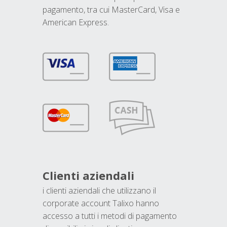
pagamento, tra cui MasterCard, Visa e
American Express.
Clienti aziendali
i clienti aziendali che utilizzano il
corporate account Talixo hanno
accesso a tutti i metodi di pagamento