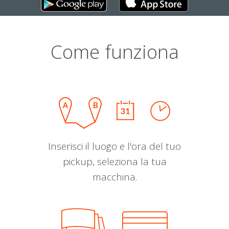
Come funziona
Inserisci il luogo e l'ora del tuo
pickup, seleziona la tua
macchina.