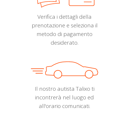
Verifica i dettagli della
prenotazione e seleziona il
metodo di pagamento
desiderato.
Il nostro autista Talixo ti
incontrerà nel luogo ed
all'orario comunicati.