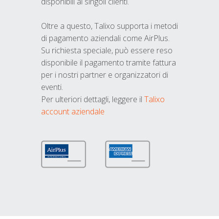
disponibili ai singoli clienti.
Oltre a questo, Talixo supporta i metodi
di pagamento aziendali come AirPlus.
Su richiesta speciale, può essere reso
disponibile il pagamento tramite fattura
per i nostri partner e organizzatori di
eventi.
Per ulteriori dettagli, leggere il
Talixo
account aziendale