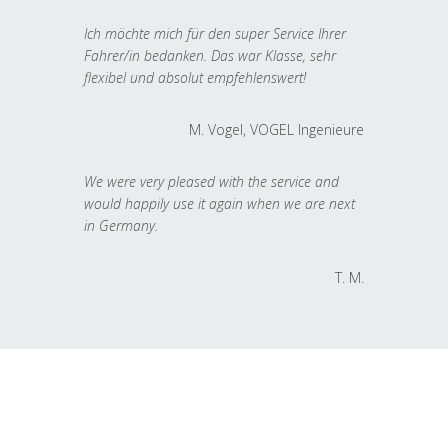
Ich möchte mich für den super Service Ihrer
Fahrer/in bedanken. Das war Klasse, sehr
flexibel und absolut empfehlenswert!
M. Vogel, VOGEL Ingenieure
We were very pleased with the service and
would happily use it again when we are next
in Germany.
T. M.