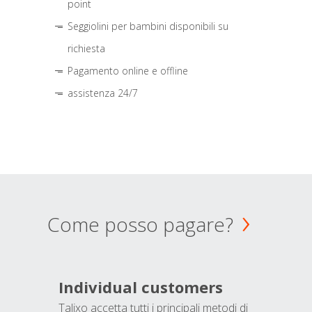
point
Seggiolini per bambini disponibili su
richiesta
Pagamento online e offline
assistenza 24/7
Come posso pagare?
Individual customers
Talixo accetta tutti i principali metodi di