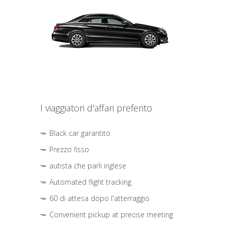
I viaggiatori d'affari preferito
Black car garantito
Prezzo fisso
autista che parli inglese
Automated flight tracking
60 di attesa dopo l'atterraggio
Convenient pickup at precise meeting