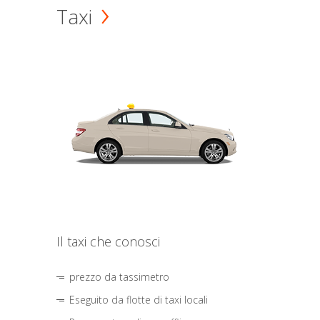
Taxi
Il taxi che conosci
prezzo da tassimetro
Eseguito da flotte di taxi locali