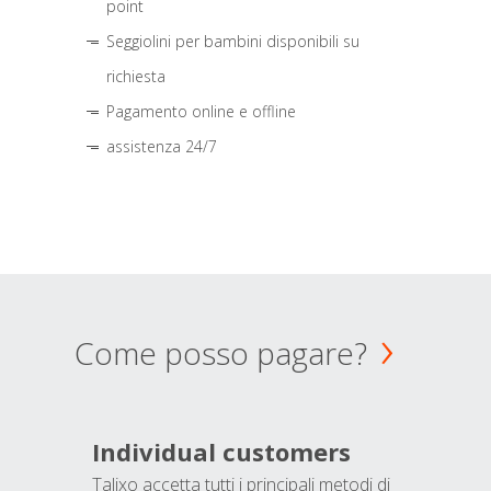
point
Seggiolini per bambini disponibili su
richiesta
Pagamento online e offline
assistenza 24/7
Come posso pagare?
Individual customers
Talixo accetta tutti i principali metodi di