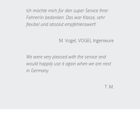
Ich möchte mich für den super Service Ihrer
Fahrer/in bedanken. Das war Klasse, sehr
flexibel und absolut empfehlenswert!
M. Vogel, VOGEL Ingenieure
We were very pleased with the service and
would happily use it again when we are next
in Germany.
T. M.