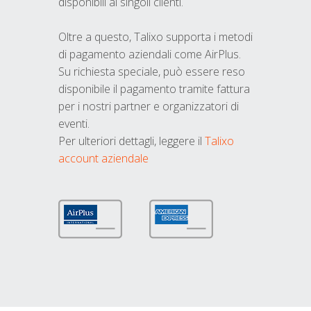
disponibili ai singoli clienti.
Oltre a questo, Talixo supporta i metodi
di pagamento aziendali come AirPlus.
Su richiesta speciale, può essere reso
disponibile il pagamento tramite fattura
per i nostri partner e organizzatori di
eventi.
Per ulteriori dettagli, leggere il
Talixo
account aziendale