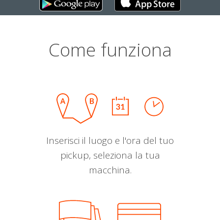
Come funziona
Inserisci il luogo e l'ora del tuo
pickup, seleziona la tua
macchina.