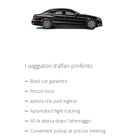
I viaggiatori d'affari preferito
Black car garantito
Prezzo fisso
autista che parli inglese
Automated flight tracking
60 di attesa dopo l'atterraggio
Convenient pickup at precise meeting