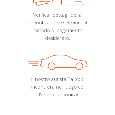
Verifica i dettagli della
prenotazione e seleziona il
metodo di pagamento
desiderato.
Il nostro autista Talixo ti
incontrerà nel luogo ed
all'orario comunicati.