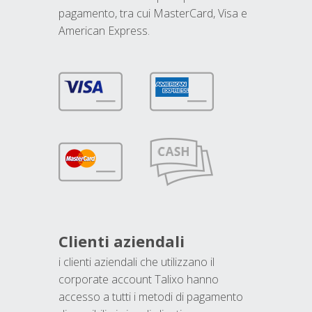
pagamento, tra cui MasterCard, Visa e
American Express.
Clienti aziendali
i clienti aziendali che utilizzano il
corporate account Talixo hanno
accesso a tutti i metodi di pagamento