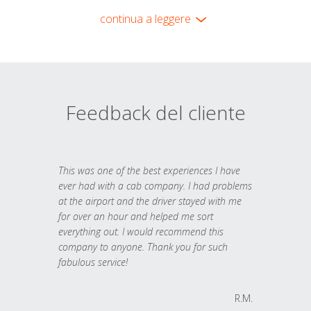
continua a leggere
Feedback del cliente
This was one of the best experiences I have
ever had with a cab company. I had problems
at the airport and the driver stayed with me
for over an hour and helped me sort
everything out. I would recommend this
company to anyone. Thank you for such
fabulous service!
R.M.