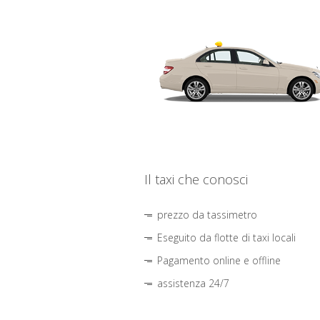
Il taxi che conosci
prezzo da tassimetro
Eseguito da flotte di taxi locali
Pagamento online e offline
assistenza 24/7