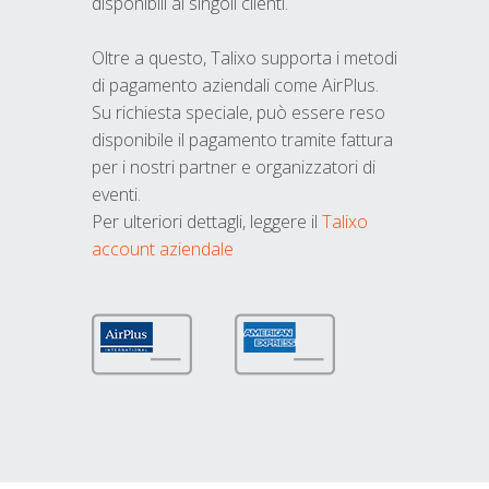
disponibili ai singoli clienti.
Oltre a questo, Talixo supporta i metodi
di pagamento aziendali come AirPlus.
Su richiesta speciale, può essere reso
disponibile il pagamento tramite fattura
per i nostri partner e organizzatori di
eventi.
Per ulteriori dettagli, leggere il
Talixo
account aziendale