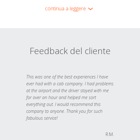
continua a leggere
Feedback del cliente
This was one of the best experiences I have
ever had with a cab company. I had problems
at the airport and the driver stayed with me
for over an hour and helped me sort
everything out. I would recommend this
company to anyone. Thank you for such
fabulous service!
R.M.