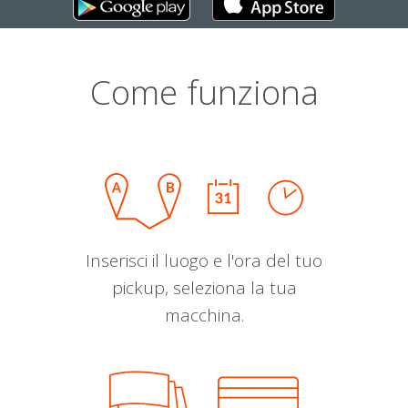
Come funziona
Inserisci il luogo e l'ora del tuo
pickup, seleziona la tua
macchina.