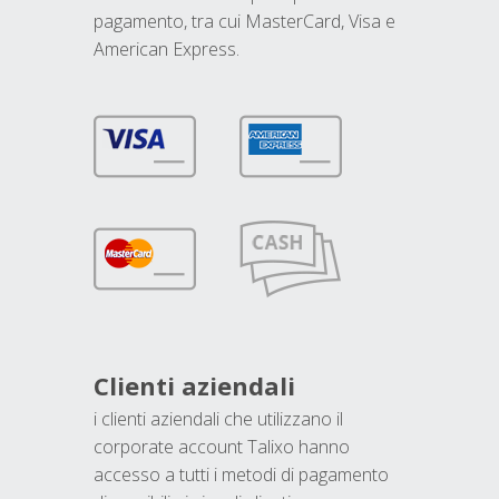
pagamento, tra cui MasterCard, Visa e
American Express.
Clienti aziendali
i clienti aziendali che utilizzano il
corporate account Talixo hanno
accesso a tutti i metodi di pagamento