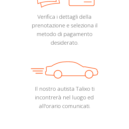
Verifica i dettagli della
prenotazione e seleziona il
metodo di pagamento
desiderato.
Il nostro autista Talixo ti
incontrerà nel luogo ed
all'orario comunicati.