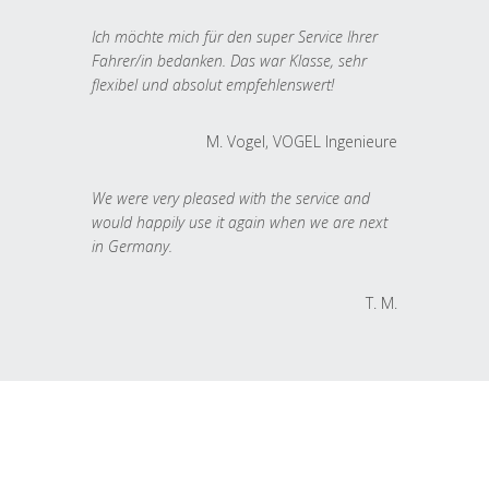
Ich möchte mich für den super Service Ihrer
Fahrer/in bedanken. Das war Klasse, sehr
flexibel und absolut empfehlenswert!
M. Vogel, VOGEL Ingenieure
We were very pleased with the service and
would happily use it again when we are next
in Germany.
T. M.