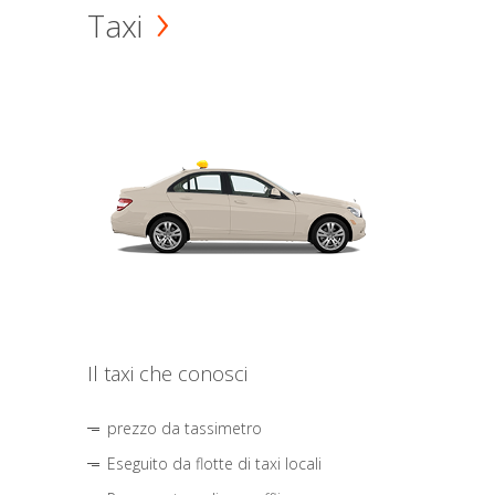
Taxi
Il taxi che conosci
prezzo da tassimetro
Eseguito da flotte di taxi locali