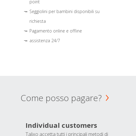
point
Seggiolini per bambini disponibili su
richiesta
Pagamento online e offline
assistenza 24/7
Come posso pagare?
Individual customers
Talixo accetta tutti i principali metodi di