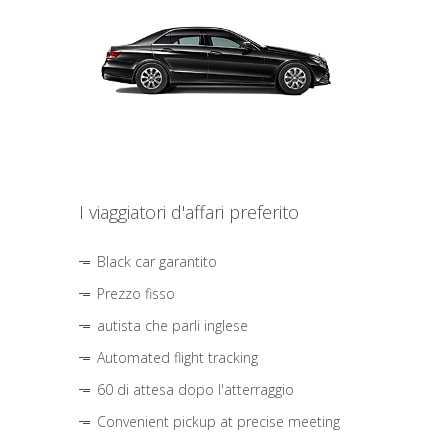
I viaggiatori d'affari preferito
Black car garantito
Prezzo fisso
autista che parli inglese
Automated flight tracking
60 di attesa dopo l'atterraggio
Convenient pickup at precise meeting