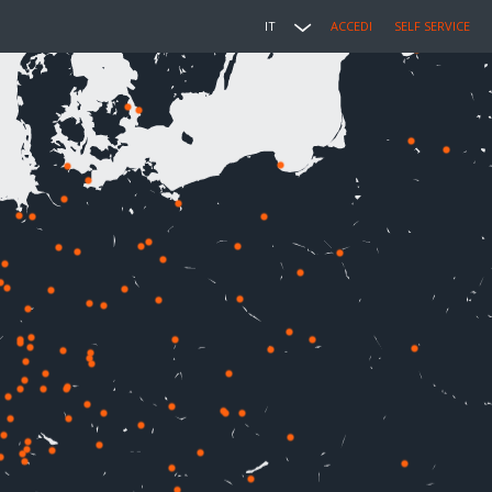
IT
ACCEDI
SELF SERVICE