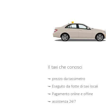
Il taxi che conosci
prezzo da tassimetro
Eseguito da flotte di taxi locali
Pagamento online e offline
assistenza 24/7