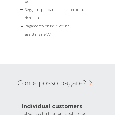
point
Seggiolini per bambini disponibili su
richiesta
Pagamento online e offline
assistenza 24/7
Come posso pagare?
Individual customers
Talixo accetta tutti i principali metodi di