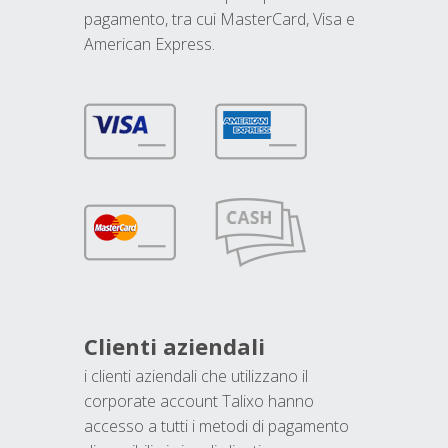
pagamento, tra cui MasterCard, Visa e
American Express.
Clienti aziendali
i clienti aziendali che utilizzano il
corporate account Talixo hanno
accesso a tutti i metodi di pagamento