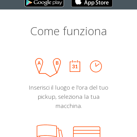
Come funziona
Inserisci il luogo e l'ora del tuo
pickup, seleziona la tua
macchina.