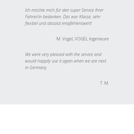
Ich möchte mich für den super Service Ihrer
Fahrer/in bedanken. Das war Klasse, sehr
flexibel und absolut empfehlenswert!
M. Vogel, VOGEL Ingenieure
We were very pleased with the service and
would happily use it again when we are next
in Germany.
T. M.