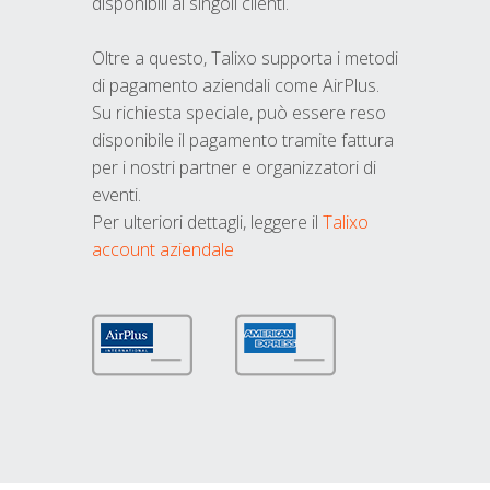
disponibili ai singoli clienti.
Oltre a questo, Talixo supporta i metodi
di pagamento aziendali come AirPlus.
Su richiesta speciale, può essere reso
disponibile il pagamento tramite fattura
per i nostri partner e organizzatori di
eventi.
Per ulteriori dettagli, leggere il
Talixo
account aziendale