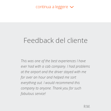
continua a leggere
Feedback del cliente
This was one of the best experiences I have
ever had with a cab company. I had problems
at the airport and the driver stayed with me
for over an hour and helped me sort
everything out. I would recommend this
company to anyone. Thank you for such
fabulous service!
R.M.