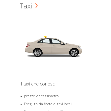
Taxi
Il taxi che conosci
prezzo da tassimetro
Eseguito da flotte di taxi locali