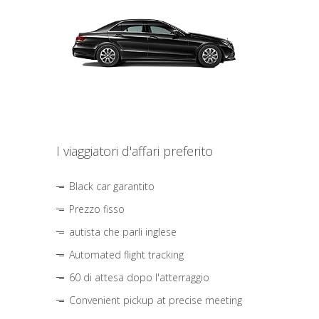
I viaggiatori d'affari preferito
Black car garantito
Prezzo fisso
autista che parli inglese
Automated flight tracking
60 di attesa dopo l'atterraggio
Convenient pickup at precise meeting