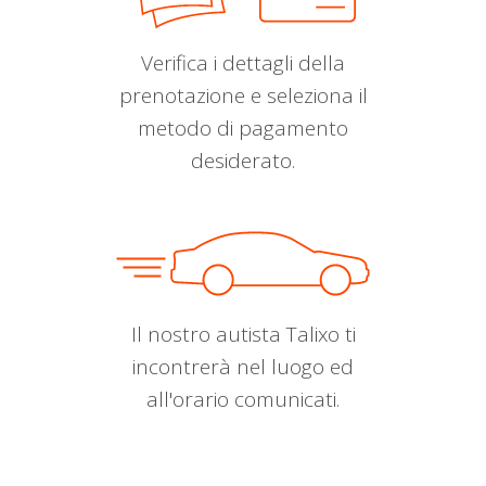
Verifica i dettagli della
prenotazione e seleziona il
metodo di pagamento
desiderato.
Il nostro autista Talixo ti
incontrerà nel luogo ed
all'orario comunicati.