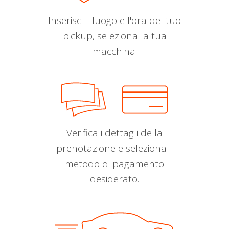
Inserisci il luogo e l'ora del tuo
pickup, seleziona la tua
macchina.
Verifica i dettagli della
prenotazione e seleziona il
metodo di pagamento
desiderato.