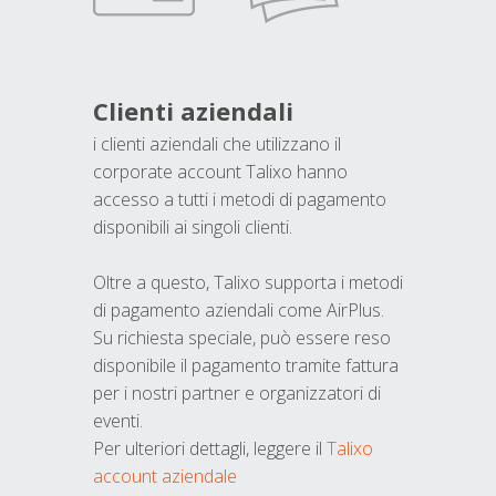
Clienti aziendali
i clienti aziendali che utilizzano il
corporate account Talixo hanno
accesso a tutti i metodi di pagamento
disponibili ai singoli clienti.
Oltre a questo, Talixo supporta i metodi
di pagamento aziendali come AirPlus.
Su richiesta speciale, può essere reso
disponibile il pagamento tramite fattura
per i nostri partner e organizzatori di
eventi.
Per ulteriori dettagli, leggere il
Talixo
account aziendale