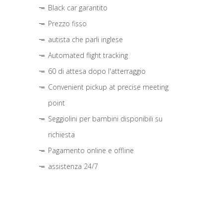
Black car garantito
Prezzo fisso
autista che parli inglese
Automated flight tracking
60 di attesa dopo l'atterraggio
Convenient pickup at precise meeting
point
Seggiolini per bambini disponibili su
richiesta
Pagamento online e offline
assistenza 24/7