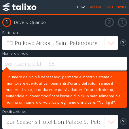
IT
ACCEDI
SELF SERVICE
Dove & Quando
Partenza:
Numero di volo:
Il numero del volo è necessario, permette al nostro sistema di
monitorare eventuali cambiamenti d'orario del volo. Tramite il
numero di volo, il conducente potrà adattare l'orario di pickup,
evitandole di dover modificare l'orario di pickup manualmente. Se
non ha un numero di volo, La preghiamo di indicare: "No flight".
Destinazione: