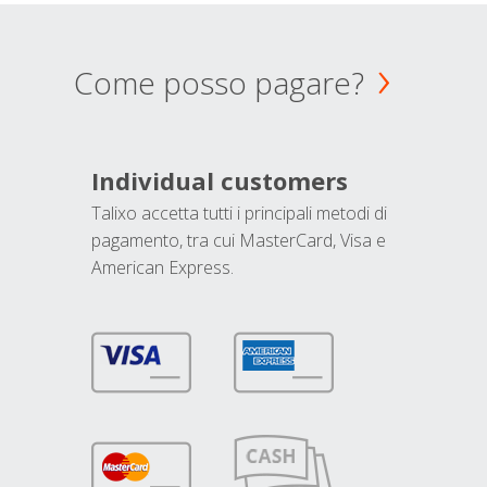
Come posso pagare?
Individual customers
Talixo accetta tutti i principali metodi di
pagamento, tra cui MasterCard, Visa e
American Express.