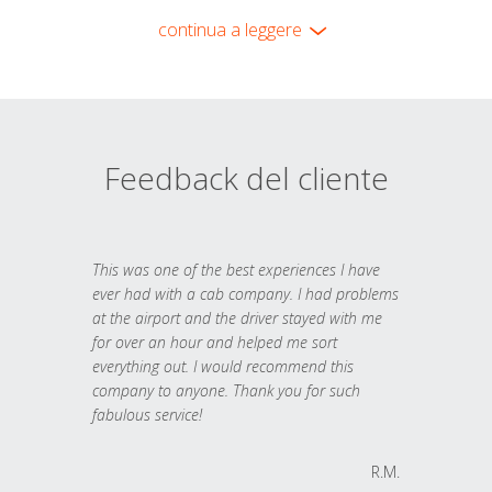
continua a leggere
Feedback del cliente
This was one of the best experiences I have
ever had with a cab company. I had problems
at the airport and the driver stayed with me
for over an hour and helped me sort
everything out. I would recommend this
company to anyone. Thank you for such
fabulous service!
R.M.