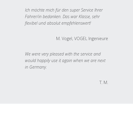
Ich möchte mich für den super Service Ihrer
Fahrer/in bedanken. Das war Klasse, sehr
flexibel und absolut empfehlenswert!
M. Vogel, VOGEL Ingenieure
We were very pleased with the service and
would happily use it again when we are next
in Germany.
T. M.