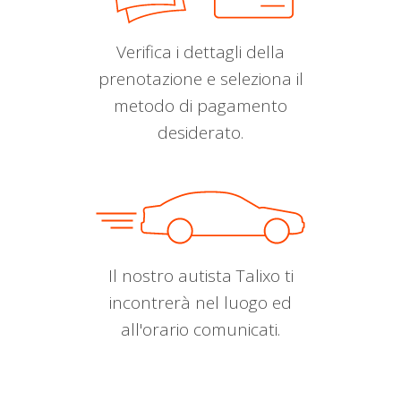
Verifica i dettagli della
prenotazione e seleziona il
metodo di pagamento
desiderato.
Il nostro autista Talixo ti
incontrerà nel luogo ed
all'orario comunicati.