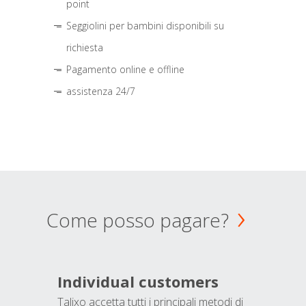
point
Seggiolini per bambini disponibili su
richiesta
Pagamento online e offline
assistenza 24/7
Come posso pagare?
Individual customers
Talixo accetta tutti i principali metodi di