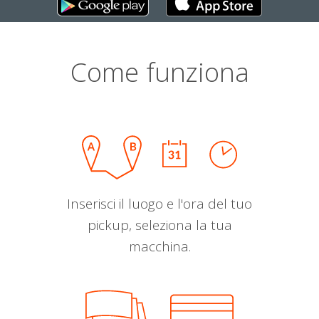
Come funziona
Inserisci il luogo e l'ora del tuo
pickup, seleziona la tua
macchina.