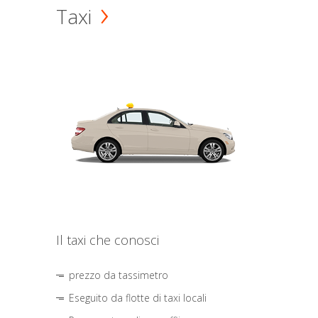
Taxi
Il taxi che conosci
prezzo da tassimetro
Eseguito da flotte di taxi locali