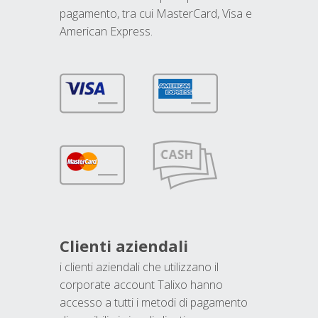
pagamento, tra cui MasterCard, Visa e
American Express.
Clienti aziendali
i clienti aziendali che utilizzano il
corporate account Talixo hanno
accesso a tutti i metodi di pagamento