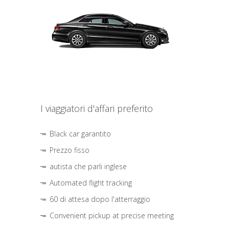
I viaggiatori d'affari preferito
Black car garantito
Prezzo fisso
autista che parli inglese
Automated flight tracking
60 di attesa dopo l'atterraggio
Convenient pickup at precise meeting