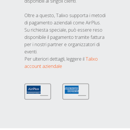
disponibili ai singoli clienti.
Oltre a questo, Talixo supporta i metodi
di pagamento aziendali come AirPlus.
Su richiesta speciale, può essere reso
disponibile il pagamento tramite fattura
per i nostri partner e organizzatori di
eventi.
Per ulteriori dettagli, leggere il
Talixo
account aziendale