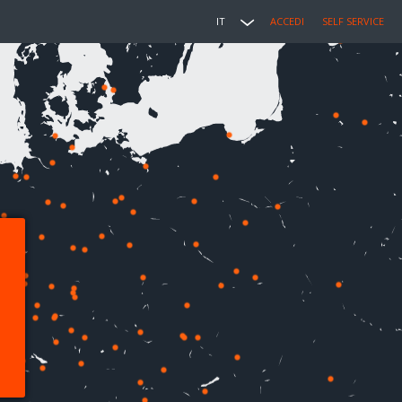
IT
ACCEDI
SELF SERVICE