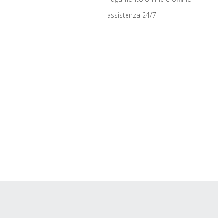
assistenza 24/7