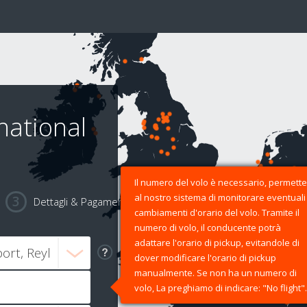
national
Il numero del volo è necessario, permette
al nostro sistema di monitorare eventuali
Dettagli & Pagamento
cambiamenti d'orario del volo. Tramite il
numero di volo, il conducente potrà
adattare l'orario di pickup, evitandole di
dover modificare l'orario di pickup
manualmente. Se non ha un numero di
volo, La preghiamo di indicare: "No flight".