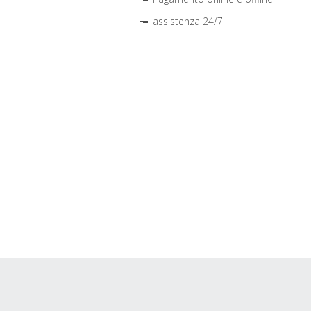
assistenza 24/7