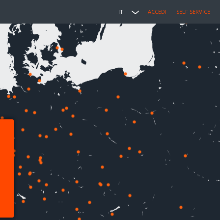
IT
ACCEDI
SELF SERVICE