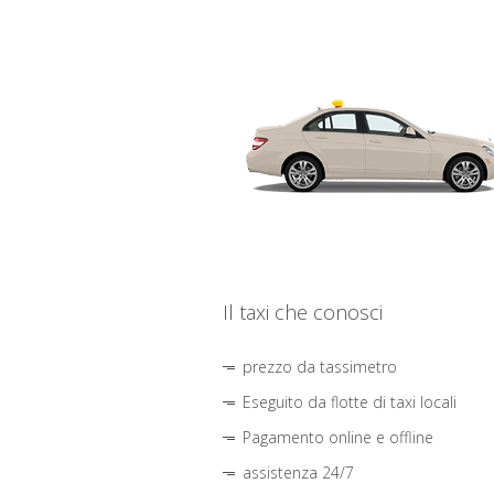
Il taxi che conosci
prezzo da tassimetro
Eseguito da flotte di taxi locali
Pagamento online e offline
assistenza 24/7