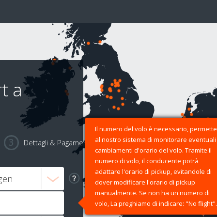
t a
Il numero del volo è necessario, permette
al nostro sistema di monitorare eventuali
Dettagli & Pagamento
cambiamenti d'orario del volo. Tramite il
numero di volo, il conducente potrà
adattare l'orario di pickup, evitandole di
dover modificare l'orario di pickup
manualmente. Se non ha un numero di
volo, La preghiamo di indicare: "No flight".