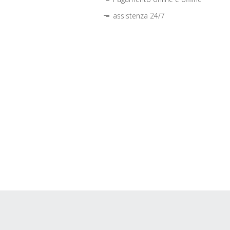
assistenza 24/7