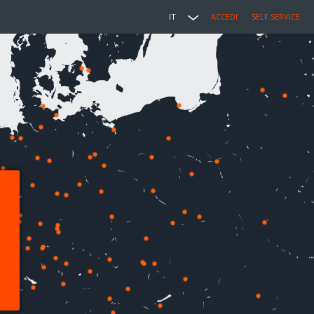
IT
ACCEDI
SELF SERVICE