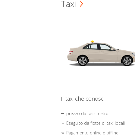
Taxi
Il taxi che conosci
prezzo da tassimetro
Eseguito da flotte di taxi locali
Pagamento online e offline