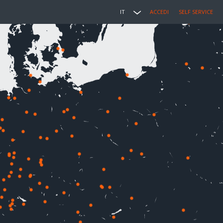
IT
ACCEDI
SELF SERVICE