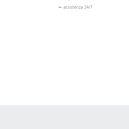
assistenza 24/7