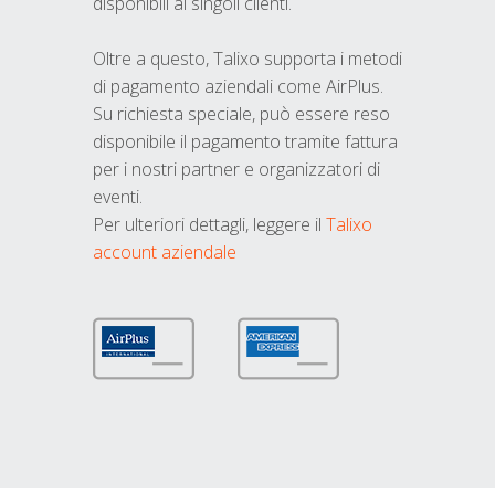
disponibili ai singoli clienti.
Oltre a questo, Talixo supporta i metodi
di pagamento aziendali come AirPlus.
Su richiesta speciale, può essere reso
disponibile il pagamento tramite fattura
per i nostri partner e organizzatori di
eventi.
Per ulteriori dettagli, leggere il
Talixo
account aziendale