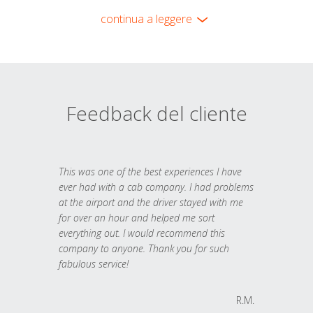
continua a leggere
Feedback del cliente
This was one of the best experiences I have
ever had with a cab company. I had problems
at the airport and the driver stayed with me
for over an hour and helped me sort
everything out. I would recommend this
company to anyone. Thank you for such
fabulous service!
R.M.