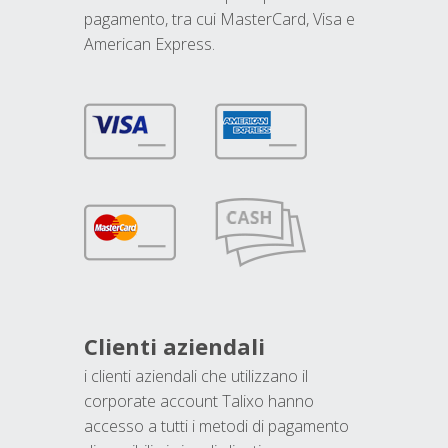
pagamento, tra cui MasterCard, Visa e
American Express.
Clienti aziendali
i clienti aziendali che utilizzano il
corporate account Talixo hanno
accesso a tutti i metodi di pagamento