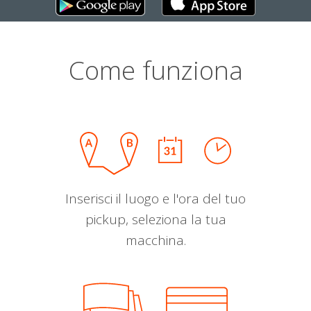
Come funziona
Inserisci il luogo e l'ora del tuo
pickup, seleziona la tua
macchina.