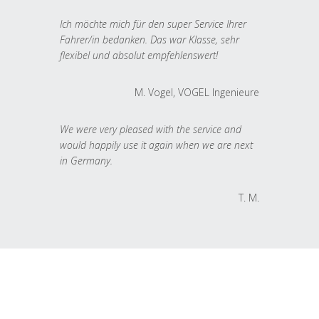
Ich möchte mich für den super Service Ihrer
Fahrer/in bedanken. Das war Klasse, sehr
flexibel und absolut empfehlenswert!
M. Vogel, VOGEL Ingenieure
We were very pleased with the service and
would happily use it again when we are next
in Germany.
T. M.