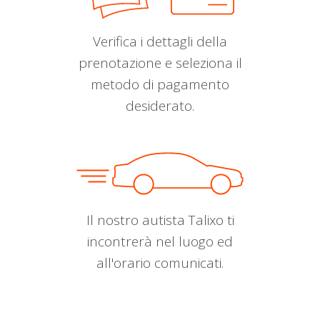
Verifica i dettagli della
prenotazione e seleziona il
metodo di pagamento
desiderato.
Il nostro autista Talixo ti
incontrerà nel luogo ed
all'orario comunicati.