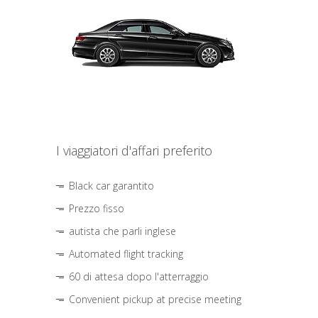
I viaggiatori d'affari preferito
Black car garantito
Prezzo fisso
autista che parli inglese
Automated flight tracking
60 di attesa dopo l'atterraggio
Convenient pickup at precise meeting