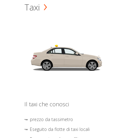
Taxi
Il taxi che conosci
prezzo da tassimetro
Eseguito da flotte di taxi locali