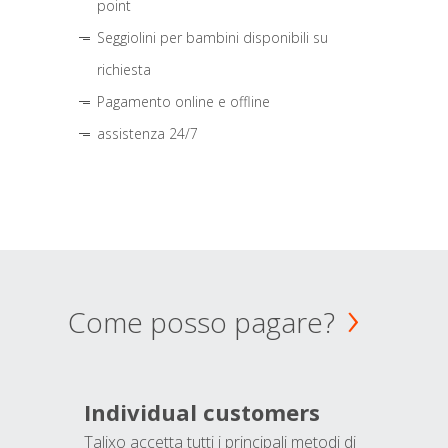
point
Seggiolini per bambini disponibili su
richiesta
Pagamento online e offline
assistenza 24/7
Come posso pagare?
Individual customers
Talixo accetta tutti i principali metodi di