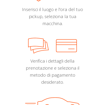
Inserisci il luogo e l'ora del tuo
pickup, seleziona la tua
macchina.
Verifica i dettagli della
prenotazione e seleziona il
metodo di pagamento
desiderato.