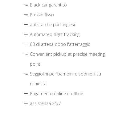
Black car garantito
Prezzo fisso
autista che parli inglese
Automated flight tracking
60 di attesa dopo l'atterraggio
Convenient pickup at precise meeting
point
Seggiolini per bambini disponibili su
richiesta
Pagamento online e offline
assistenza 24/7