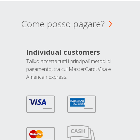
Come posso pagare?
Individual customers
Talixo accetta tutti i principali metodi di
pagamento, tra cui MasterCard, Visa e
American Express.