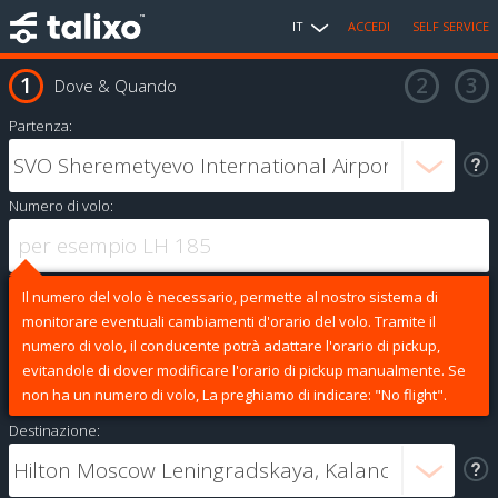
IT
ACCEDI
SELF SERVICE
Dove & Quando
Partenza:
Numero di volo:
Il numero del volo è necessario, permette al nostro sistema di
monitorare eventuali cambiamenti d'orario del volo. Tramite il
numero di volo, il conducente potrà adattare l'orario di pickup,
evitandole di dover modificare l'orario di pickup manualmente. Se
non ha un numero di volo, La preghiamo di indicare: "No flight".
Destinazione: