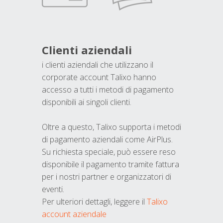
Clienti aziendali
i clienti aziendali che utilizzano il
corporate account Talixo hanno
accesso a tutti i metodi di pagamento
disponibili ai singoli clienti.
Oltre a questo, Talixo supporta i metodi
di pagamento aziendali come AirPlus.
Su richiesta speciale, può essere reso
disponibile il pagamento tramite fattura
per i nostri partner e organizzatori di
eventi.
Per ulteriori dettagli, leggere il
Talixo
account aziendale