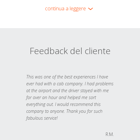
continua a leggere
Feedback del cliente
This was one of the best experiences I have
ever had with a cab company. I had problems
at the airport and the driver stayed with me
for over an hour and helped me sort
everything out. I would recommend this
company to anyone. Thank you for such
fabulous service!
R.M.