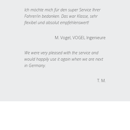
Ich möchte mich für den super Service Ihrer
Fahrer/in bedanken. Das war Klasse, sehr
flexibel und absolut empfehlenswert!
M. Vogel, VOGEL Ingenieure
We were very pleased with the service and
would happily use it again when we are next
in Germany.
T. M.