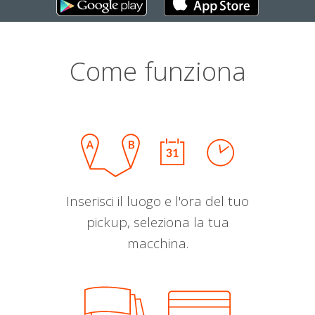
Come funziona
Inserisci il luogo e l'ora del tuo
pickup, seleziona la tua
macchina.