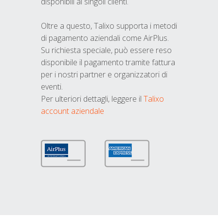
disponibili ai singoli clienti.
Oltre a questo, Talixo supporta i metodi
di pagamento aziendali come AirPlus.
Su richiesta speciale, può essere reso
disponibile il pagamento tramite fattura
per i nostri partner e organizzatori di
eventi.
Per ulteriori dettagli, leggere il
Talixo
account aziendale