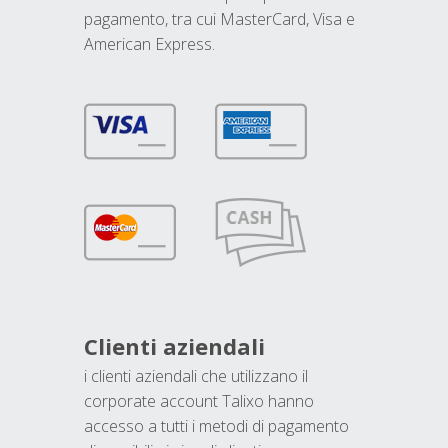
pagamento, tra cui MasterCard, Visa e
American Express.
Clienti aziendali
i clienti aziendali che utilizzano il
corporate account Talixo hanno
accesso a tutti i metodi di pagamento