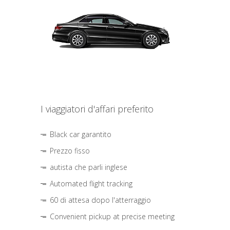
I viaggiatori d'affari preferito
Black car garantito
Prezzo fisso
autista che parli inglese
Automated flight tracking
60 di attesa dopo l'atterraggio
Convenient pickup at precise meeting