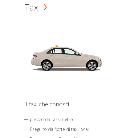
Taxi
Il taxi che conosci
prezzo da tassimetro
Eseguito da flotte di taxi locali