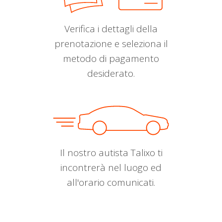
Verifica i dettagli della
prenotazione e seleziona il
metodo di pagamento
desiderato.
Il nostro autista Talixo ti
incontrerà nel luogo ed
all'orario comunicati.