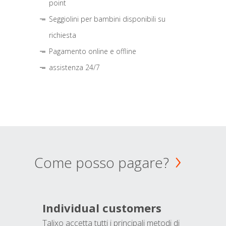
point
Seggiolini per bambini disponibili su
richiesta
Pagamento online e offline
assistenza 24/7
Come posso pagare?
Individual customers
Talixo accetta tutti i principali metodi di