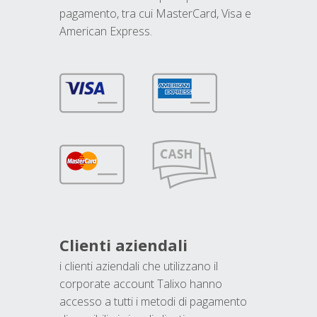
pagamento, tra cui MasterCard, Visa e
American Express.
Clienti aziendali
i clienti aziendali che utilizzano il
corporate account Talixo hanno
accesso a tutti i metodi di pagamento