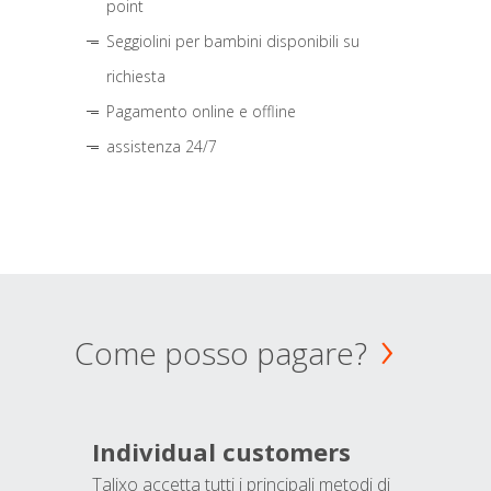
point
Seggiolini per bambini disponibili su
richiesta
Pagamento online e offline
assistenza 24/7
Come posso pagare?
Individual customers
Talixo accetta tutti i principali metodi di