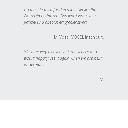
Ich möchte mich für den super Service Ihrer
Fahrer/in bedanken. Das war Klasse, sehr
flexibel und absolut empfehlenswert!
M. Vogel, VOGEL Ingenieure
We were very pleased with the service and
would happily use it again when we are next
in Germany.
T. M.