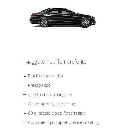
I viaggiatori d'affari preferito
Black car garantito
Prezzo fisso
autista che parli inglese
Automated flight tracking
60 di attesa dopo l'atterraggio
Convenient pickup at precise meeting