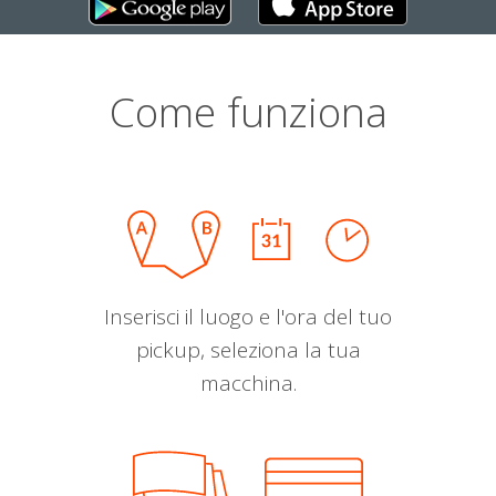
Come funziona
Inserisci il luogo e l'ora del tuo
pickup, seleziona la tua
macchina.