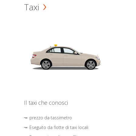
Taxi
Il taxi che conosci
prezzo da tassimetro
Eseguito da flotte di taxi locali