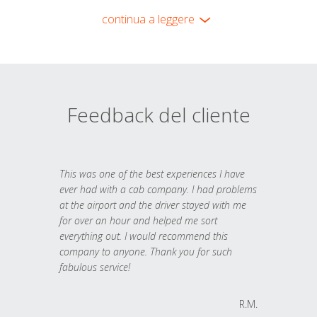
continua a leggere
Feedback del cliente
This was one of the best experiences I have
ever had with a cab company. I had problems
at the airport and the driver stayed with me
for over an hour and helped me sort
everything out. I would recommend this
company to anyone. Thank you for such
fabulous service!
R.M.