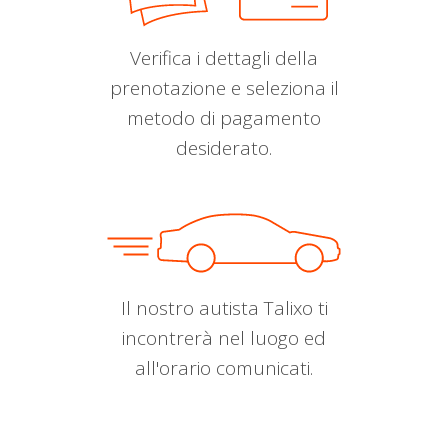
Verifica i dettagli della
prenotazione e seleziona il
metodo di pagamento
desiderato.
Il nostro autista Talixo ti
incontrerà nel luogo ed
all'orario comunicati.