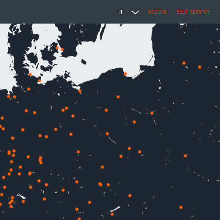
IT
ACCEDI
SELF SERVICE