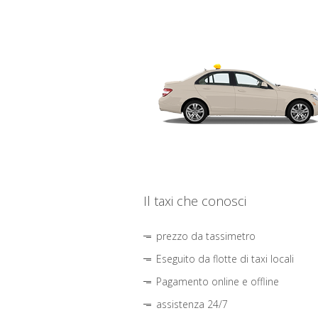
Il taxi che conosci
prezzo da tassimetro
Eseguito da flotte di taxi locali
Pagamento online e offline
assistenza 24/7