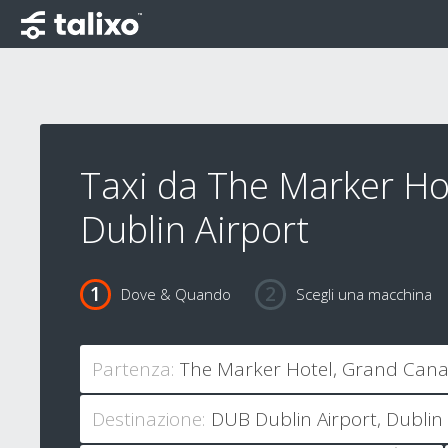
Taxi da The Marker Ho
Dublin Airport
Dove & Quando
Scegli una macchina
Partenza:
Destinazione: