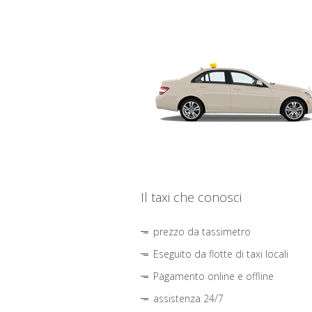
Il taxi che conosci
prezzo da tassimetro
Eseguito da flotte di taxi locali
Pagamento online e offline
assistenza 24/7