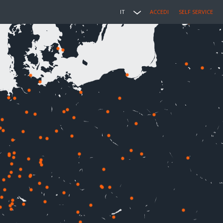
IT
ACCEDI
SELF SERVICE