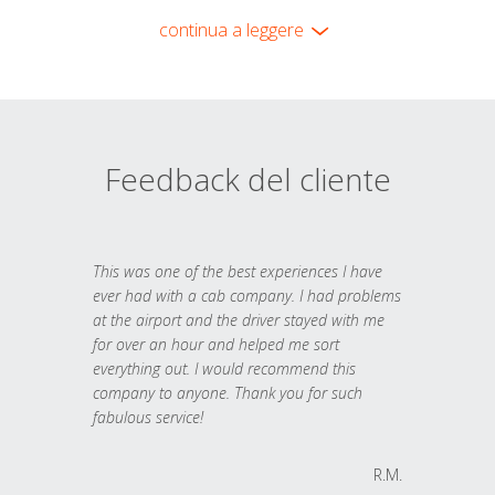
continua a leggere
Feedback del cliente
This was one of the best experiences I have
ever had with a cab company. I had problems
at the airport and the driver stayed with me
for over an hour and helped me sort
everything out. I would recommend this
company to anyone. Thank you for such
fabulous service!
R.M.