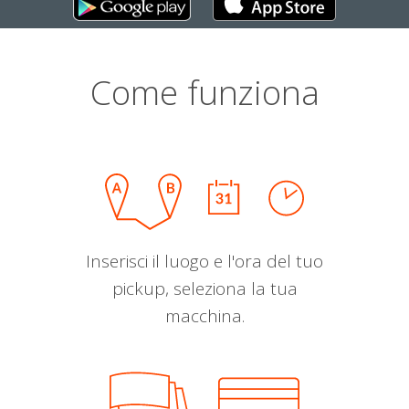
Come funziona
Inserisci il luogo e l'ora del tuo
pickup, seleziona la tua
macchina.