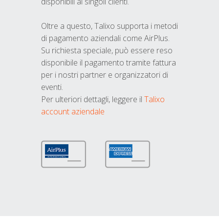
disponibili ai singoli clienti.
Oltre a questo, Talixo supporta i metodi
di pagamento aziendali come AirPlus.
Su richiesta speciale, può essere reso
disponibile il pagamento tramite fattura
per i nostri partner e organizzatori di
eventi.
Per ulteriori dettagli, leggere il
Talixo
account aziendale