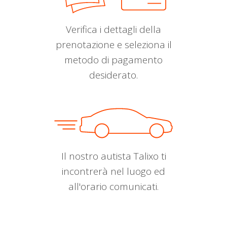
Verifica i dettagli della
prenotazione e seleziona il
metodo di pagamento
desiderato.
Il nostro autista Talixo ti
incontrerà nel luogo ed
all'orario comunicati.