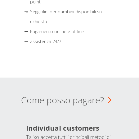
point
Seggiolini per bambini disponibili su
richiesta
Pagamento online e offline
assistenza 24/7
Come posso pagare?
Individual customers
Talixo accetta tutti i principali metodi di