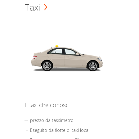
Taxi
Il taxi che conosci
prezzo da tassimetro
Eseguito da flotte di taxi locali