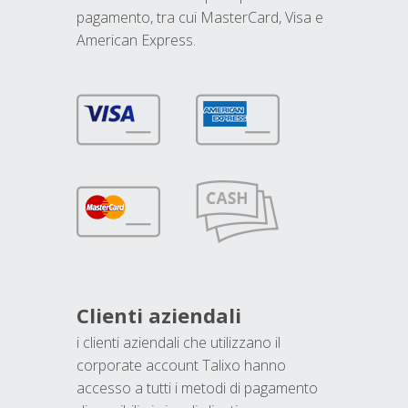
pagamento, tra cui MasterCard, Visa e
American Express.
Clienti aziendali
i clienti aziendali che utilizzano il
corporate account Talixo hanno
accesso a tutti i metodi di pagamento