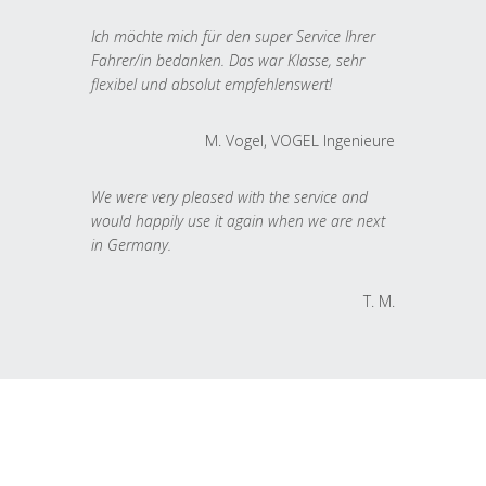
Ich möchte mich für den super Service Ihrer
Fahrer/in bedanken. Das war Klasse, sehr
flexibel und absolut empfehlenswert!
M. Vogel, VOGEL Ingenieure
We were very pleased with the service and
would happily use it again when we are next
in Germany.
T. M.