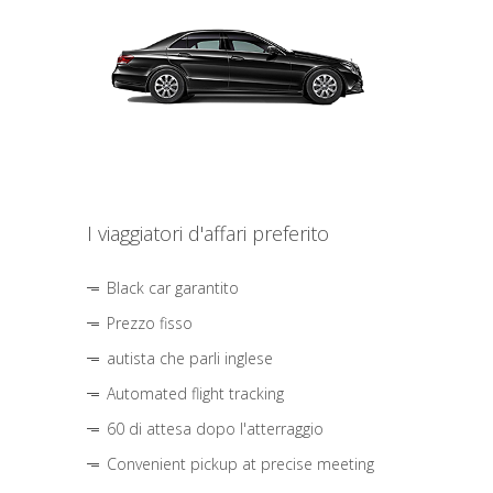
I viaggiatori d'affari preferito
Black car garantito
Prezzo fisso
autista che parli inglese
Automated flight tracking
60 di attesa dopo l'atterraggio
Convenient pickup at precise meeting