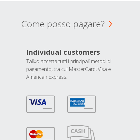
Come posso pagare?
Individual customers
Talixo accetta tutti i principali metodi di
pagamento, tra cui MasterCard, Visa e
American Express.