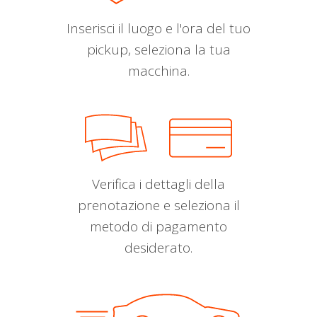
Inserisci il luogo e l'ora del tuo
pickup, seleziona la tua
macchina.
Verifica i dettagli della
prenotazione e seleziona il
metodo di pagamento
desiderato.