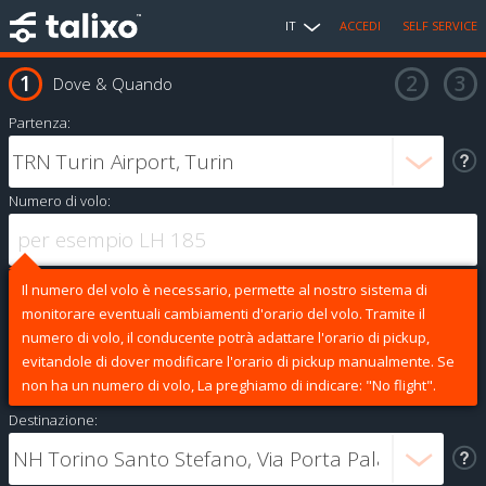
IT
ACCEDI
SELF SERVICE
Dove & Quando
Partenza:
Numero di volo:
Il numero del volo è necessario, permette al nostro sistema di
monitorare eventuali cambiamenti d'orario del volo. Tramite il
numero di volo, il conducente potrà adattare l'orario di pickup,
evitandole di dover modificare l'orario di pickup manualmente. Se
non ha un numero di volo, La preghiamo di indicare: "No flight".
Destinazione: