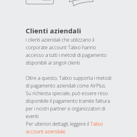
Clienti aziendali
i clienti aziendali che utilizzano il
corporate account Talixo hanno
accesso a tutti i metodi di pagamento
disponibili ai singoli clienti.
Oltre a questo, Talixo supporta i metodi
di pagamento aziendali come AirPlus.
Su richiesta speciale, può essere reso
disponibile il pagamento tramite fattura
per i nostri partner e organizzatori di
eventi.
Per ulteriori dettagli, leggere il
Talixo
account aziendale