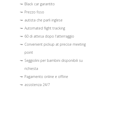
Black car garantito
Prezzo fisso
autista che parli inglese
Automated flight tracking
60 di attesa dopo l'atterraggio
Convenient pickup at precise meeting
point
Seggiolini per bambini disponibili su
richiesta
Pagamento online e offline
assistenza 24/7