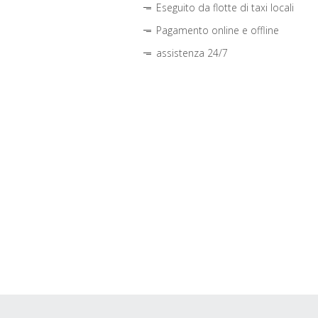
Eseguito da flotte di taxi locali
Pagamento online e offline
assistenza 24/7