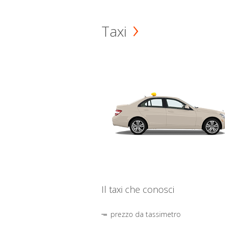
Taxi
Il taxi che conosci
prezzo da tassimetro