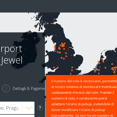
irport
 Jewel
Il numero del volo è necessario, permette
al nostro sistema di monitorare eventuali
Dettagli & Pagamento
cambiamenti d'orario del volo. Tramite il
numero di volo, il conducente potrà
adattare l'orario di pickup, evitandole di
dover modificare l'orario di pickup
manualmente. Se non ha un numero di