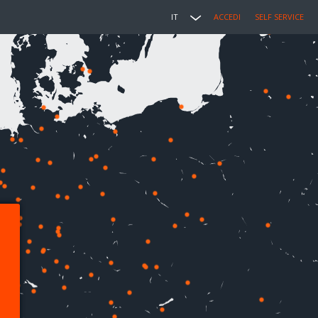
IT
ACCEDI
SELF SERVICE