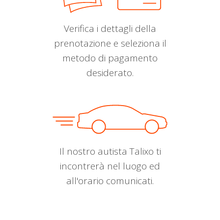
Verifica i dettagli della
prenotazione e seleziona il
metodo di pagamento
desiderato.
Il nostro autista Talixo ti
incontrerà nel luogo ed
all'orario comunicati.