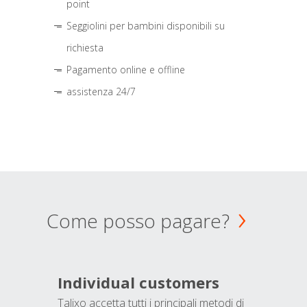
point
Seggiolini per bambini disponibili su
richiesta
Pagamento online e offline
assistenza 24/7
Come posso pagare?
Individual customers
Talixo accetta tutti i principali metodi di