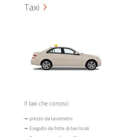
Taxi
Il taxi che conosci
prezzo da tassimetro
Eseguito da flotte di taxi locali