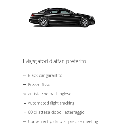
I viaggiatori d'affari preferito
Black car garantito
Prezzo fisso
autista che parli inglese
Automated flight tracking
60 di attesa dopo l'atterraggio
Convenient pickup at precise meeting