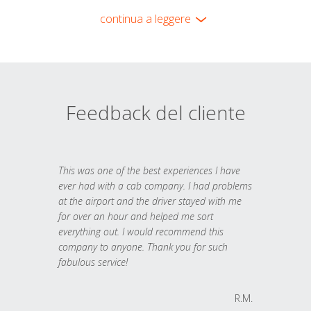
continua a leggere
Feedback del cliente
This was one of the best experiences I have
ever had with a cab company. I had problems
at the airport and the driver stayed with me
for over an hour and helped me sort
everything out. I would recommend this
company to anyone. Thank you for such
fabulous service!
R.M.