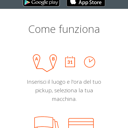
Come funziona
Inserisci il luogo e l'ora del tuo
pickup, seleziona la tua
macchina.