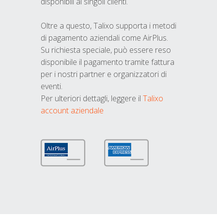
disponibili ai singoli clienti.
Oltre a questo, Talixo supporta i metodi
di pagamento aziendali come AirPlus.
Su richiesta speciale, può essere reso
disponibile il pagamento tramite fattura
per i nostri partner e organizzatori di
eventi.
Per ulteriori dettagli, leggere il
Talixo
account aziendale