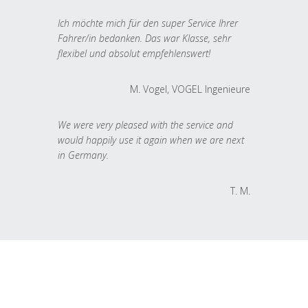
Ich möchte mich für den super Service Ihrer
Fahrer/in bedanken. Das war Klasse, sehr
flexibel und absolut empfehlenswert!
M. Vogel, VOGEL Ingenieure
We were very pleased with the service and
would happily use it again when we are next
in Germany.
T. M.