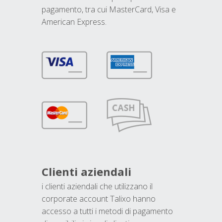
pagamento, tra cui MasterCard, Visa e
American Express.
Clienti aziendali
i clienti aziendali che utilizzano il
corporate account Talixo hanno
accesso a tutti i metodi di pagamento