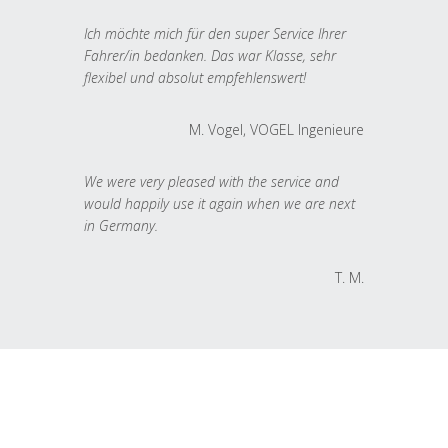
Ich möchte mich für den super Service Ihrer
Fahrer/in bedanken. Das war Klasse, sehr
flexibel und absolut empfehlenswert!
M. Vogel, VOGEL Ingenieure
We were very pleased with the service and
would happily use it again when we are next
in Germany.
T. M.