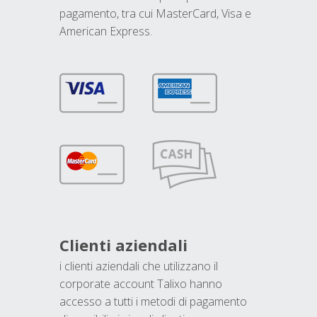
pagamento, tra cui MasterCard, Visa e
American Express.
Clienti aziendali
i clienti aziendali che utilizzano il
corporate account Talixo hanno
accesso a tutti i metodi di pagamento