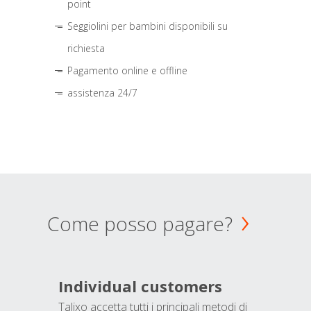
point
Seggiolini per bambini disponibili su
richiesta
Pagamento online e offline
assistenza 24/7
Come posso pagare?
Individual customers
Talixo accetta tutti i principali metodi di