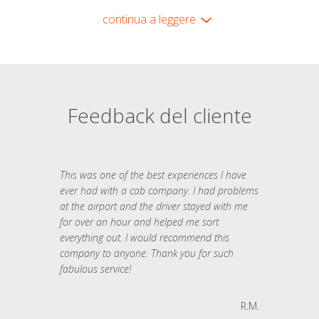
continua a leggere
Feedback del cliente
This was one of the best experiences I have
ever had with a cab company. I had problems
at the airport and the driver stayed with me
for over an hour and helped me sort
everything out. I would recommend this
company to anyone. Thank you for such
fabulous service!
R.M.