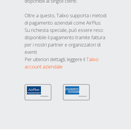
disponibili ai singoli clienti.
Oltre a questo, Talixo supporta i metodi
di pagamento aziendali come AirPlus.
Su richiesta speciale, può essere reso
disponibile il pagamento tramite fattura
per i nostri partner e organizzatori di
eventi.
Per ulteriori dettagli, leggere il
Talixo
account aziendale