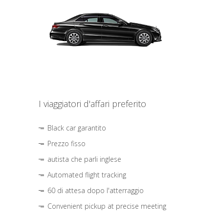
I viaggiatori d'affari preferito
Black car garantito
Prezzo fisso
autista che parli inglese
Automated flight tracking
60 di attesa dopo l'atterraggio
Convenient pickup at precise meeting