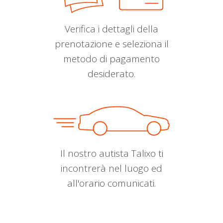
Verifica i dettagli della
prenotazione e seleziona il
metodo di pagamento
desiderato.
Il nostro autista Talixo ti
incontrerà nel luogo ed
all'orario comunicati.