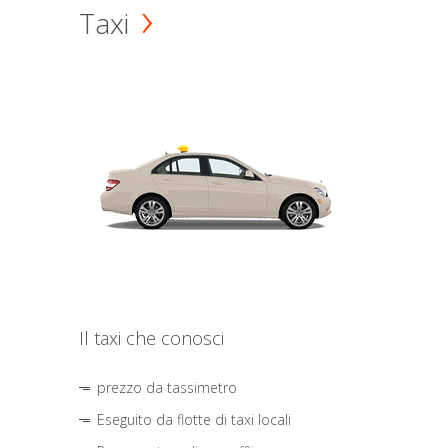
Taxi
Il taxi che conosci
prezzo da tassimetro
Eseguito da flotte di taxi locali