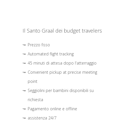
Il Santo Graal dei budget travelers
Prezzo fisso
Automated flight tracking
45 minuti di attesa dopo l'atterraggio
Convenient pickup at precise meeting
point
Seggiolini per bambini disponibili su
richiesta
Pagamento online e offline
assistenza 24/7