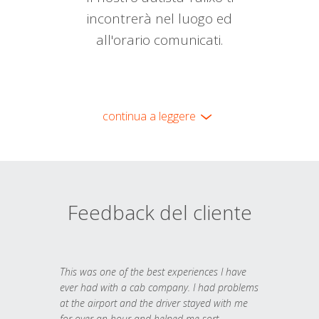
incontrerà nel luogo ed
all'orario comunicati.
continua a leggere
Feedback del cliente
This was one of the best experiences I have
ever had with a cab company. I had problems
at the airport and the driver stayed with me
for over an hour and helped me sort