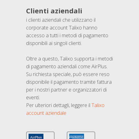
Clienti aziendali
i clienti aziendali che utilizzano il
corporate account Talixo hanno
accesso a tutti i metodi di pagamento
disponibili ai singoli clienti.
Oltre a questo, Talixo supporta i metodi
di pagamento aziendali come AirPlus.
Su richiesta speciale, può essere reso
disponibile il pagamento tramite fattura
per i nostri partner e organizzatori di
eventi.
Per ulteriori dettagli, leggere il
Talixo
account aziendale