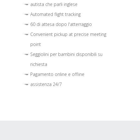
autista che parli inglese
Automated flight tracking
60 di attesa dopo l'atterraggio
Convenient pickup at precise meeting
point
Seggiolini per bambini disponibili su
richiesta
Pagamento online e offline
assistenza 24/7