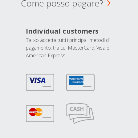
Come posso pagare?
Individual customers
Talixo accetta tutti i principali metodi di
pagamento, tra cui MasterCard, Visa e
American Express.