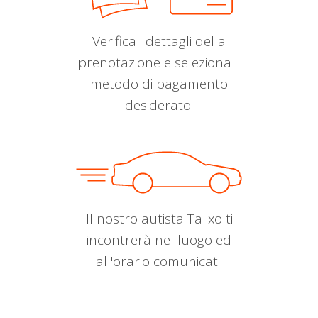
Verifica i dettagli della
prenotazione e seleziona il
metodo di pagamento
desiderato.
Il nostro autista Talixo ti
incontrerà nel luogo ed
all'orario comunicati.