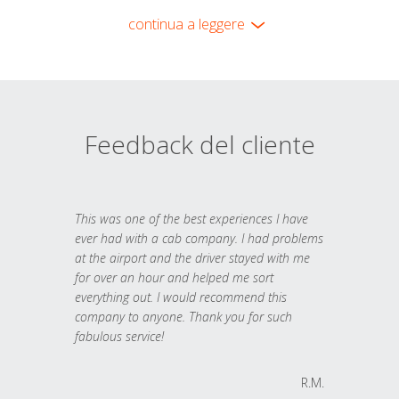
continua a leggere
Feedback del cliente
This was one of the best experiences I have
ever had with a cab company. I had problems
at the airport and the driver stayed with me
for over an hour and helped me sort
everything out. I would recommend this
company to anyone. Thank you for such
fabulous service!
R.M.