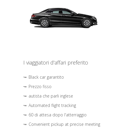
I viaggiatori d'affari preferito
Black car garantito
Prezzo fisso
autista che parli inglese
Automated flight tracking
60 di attesa dopo l'atterraggio
Convenient pickup at precise meeting