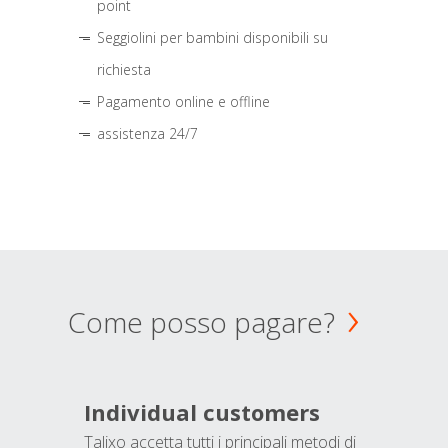
point
Seggiolini per bambini disponibili su
richiesta
Pagamento online e offline
assistenza 24/7
Come posso pagare?
Individual customers
Talixo accetta tutti i principali metodi di