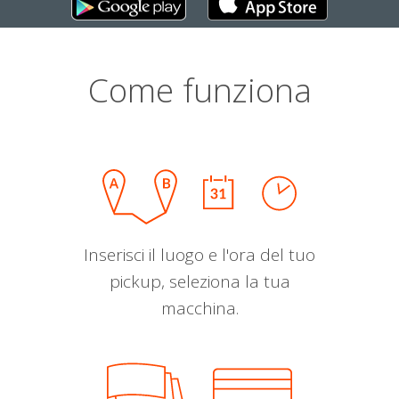
Come funziona
Inserisci il luogo e l'ora del tuo
pickup, seleziona la tua
macchina.