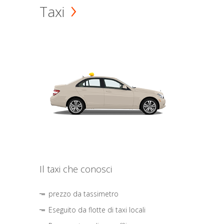
Taxi
Il taxi che conosci
prezzo da tassimetro
Eseguito da flotte di taxi locali