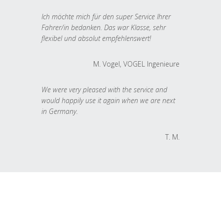
Ich möchte mich für den super Service Ihrer
Fahrer/in bedanken. Das war Klasse, sehr
flexibel und absolut empfehlenswert!
M. Vogel, VOGEL Ingenieure
We were very pleased with the service and
would happily use it again when we are next
in Germany.
T. M.