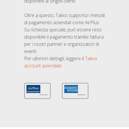
disponibili ai singoli clienti.
Oltre a questo, Talixo supporta i metodi
di pagamento aziendali come AirPlus.
Su richiesta speciale, può essere reso
disponibile il pagamento tramite fattura
per i nostri partner e organizzatori di
eventi.
Per ulteriori dettagli, leggere il
Talixo
account aziendale