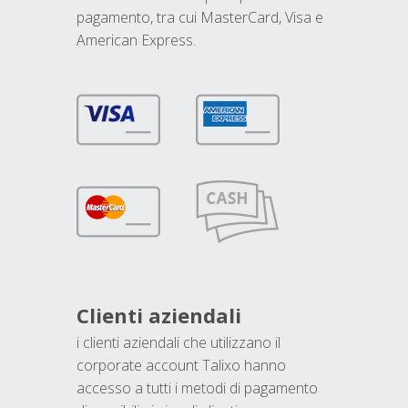
pagamento, tra cui MasterCard, Visa e
American Express.
Clienti aziendali
i clienti aziendali che utilizzano il
corporate account Talixo hanno
accesso a tutti i metodi di pagamento