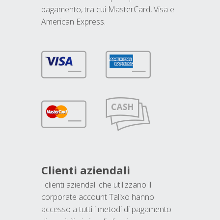
pagamento, tra cui MasterCard, Visa e
American Express.
Clienti aziendali
i clienti aziendali che utilizzano il
corporate account Talixo hanno
accesso a tutti i metodi di pagamento