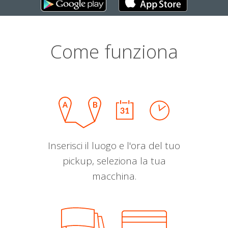
Come funziona
Inserisci il luogo e l'ora del tuo
pickup, seleziona la tua
macchina.