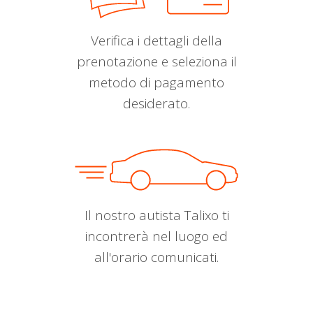
Verifica i dettagli della
prenotazione e seleziona il
metodo di pagamento
desiderato.
Il nostro autista Talixo ti
incontrerà nel luogo ed
all'orario comunicati.