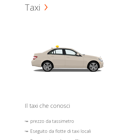
Taxi
Il taxi che conosci
prezzo da tassimetro
Eseguito da flotte di taxi locali