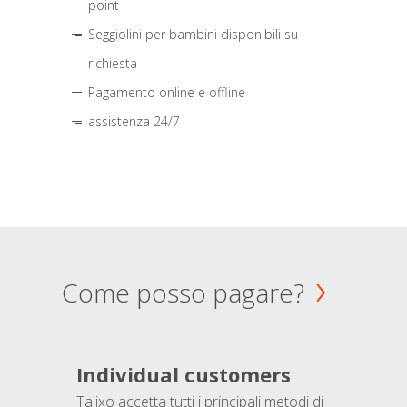
point
Seggiolini per bambini disponibili su
richiesta
Pagamento online e offline
assistenza 24/7
Come posso pagare?
Individual customers
Talixo accetta tutti i principali metodi di