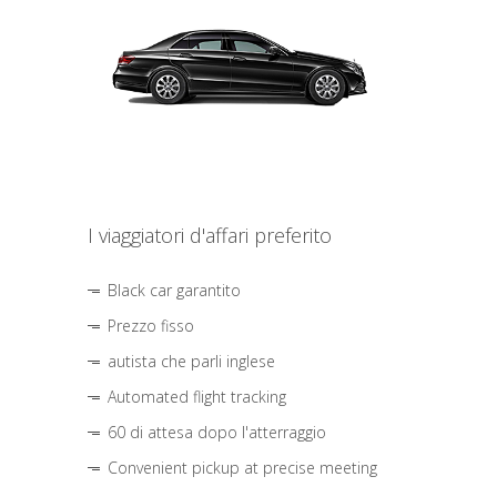
I viaggiatori d'affari preferito
Black car garantito
Prezzo fisso
autista che parli inglese
Automated flight tracking
60 di attesa dopo l'atterraggio
Convenient pickup at precise meeting