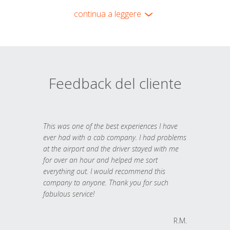
continua a leggere
Feedback del cliente
This was one of the best experiences I have
ever had with a cab company. I had problems
at the airport and the driver stayed with me
for over an hour and helped me sort
everything out. I would recommend this
company to anyone. Thank you for such
fabulous service!
R.M.