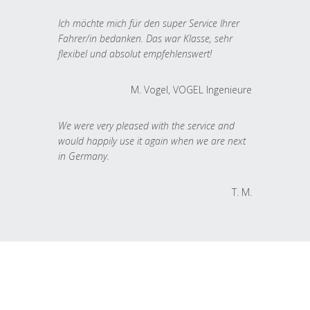
Ich möchte mich für den super Service Ihrer
Fahrer/in bedanken. Das war Klasse, sehr
flexibel und absolut empfehlenswert!
M. Vogel, VOGEL Ingenieure
We were very pleased with the service and
would happily use it again when we are next
in Germany.
T. M.