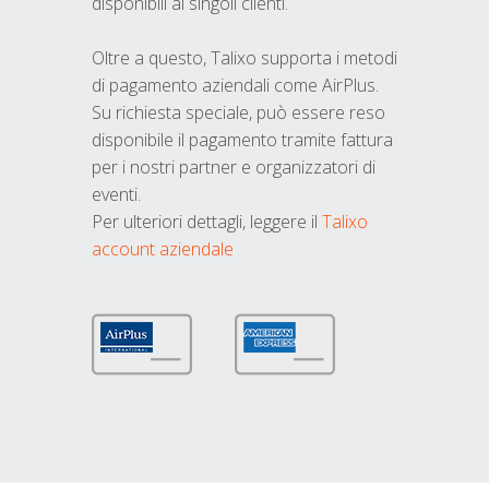
disponibili ai singoli clienti.
Oltre a questo, Talixo supporta i metodi
di pagamento aziendali come AirPlus.
Su richiesta speciale, può essere reso
disponibile il pagamento tramite fattura
per i nostri partner e organizzatori di
eventi.
Per ulteriori dettagli, leggere il
Talixo
account aziendale