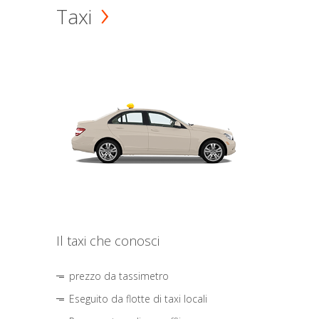
Taxi
Il taxi che conosci
prezzo da tassimetro
Eseguito da flotte di taxi locali