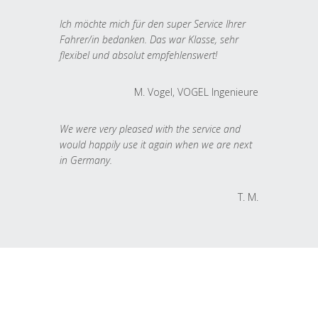
Ich möchte mich für den super Service Ihrer
Fahrer/in bedanken. Das war Klasse, sehr
flexibel und absolut empfehlenswert!
M. Vogel, VOGEL Ingenieure
We were very pleased with the service and
would happily use it again when we are next
in Germany.
T. M.