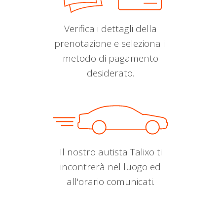
Verifica i dettagli della
prenotazione e seleziona il
metodo di pagamento
desiderato.
Il nostro autista Talixo ti
incontrerà nel luogo ed
all'orario comunicati.