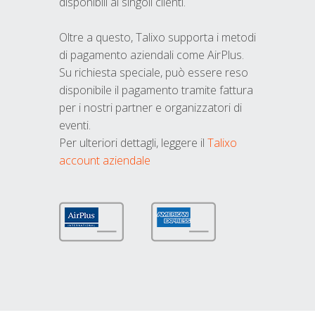
disponibili ai singoli clienti.
Oltre a questo, Talixo supporta i metodi
di pagamento aziendali come AirPlus.
Su richiesta speciale, può essere reso
disponibile il pagamento tramite fattura
per i nostri partner e organizzatori di
eventi.
Per ulteriori dettagli, leggere il
Talixo
account aziendale