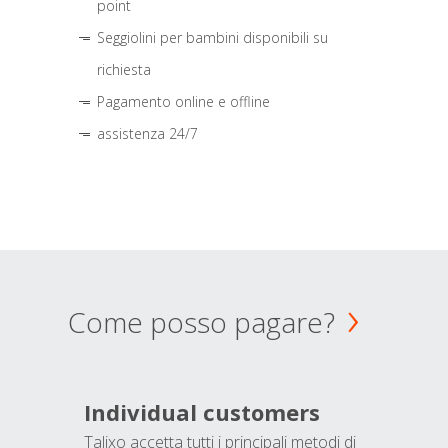
point
Seggiolini per bambini disponibili su
richiesta
Pagamento online e offline
assistenza 24/7
Come posso pagare?
Individual customers
Talixo accetta tutti i principali metodi di