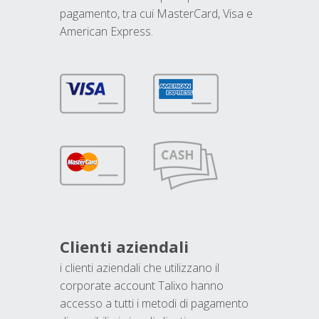
pagamento, tra cui MasterCard, Visa e
American Express.
Clienti aziendali
i clienti aziendali che utilizzano il
corporate account Talixo hanno
accesso a tutti i metodi di pagamento