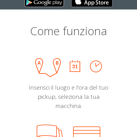
Come funziona
Inserisci il luogo e l'ora del tuo
pickup, seleziona la tua
macchina.