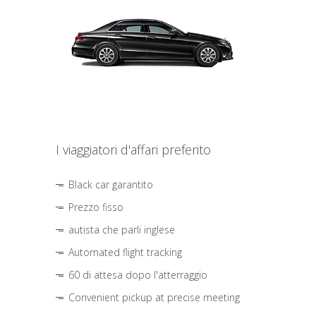
I viaggiatori d'affari preferito
Black car garantito
Prezzo fisso
autista che parli inglese
Automated flight tracking
60 di attesa dopo l'atterraggio
Convenient pickup at precise meeting