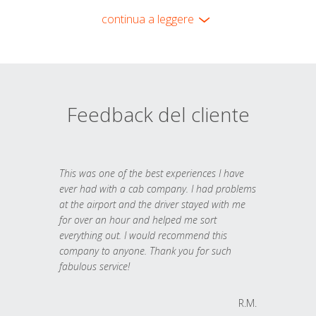
continua a leggere
Feedback del cliente
This was one of the best experiences I have
ever had with a cab company. I had problems
at the airport and the driver stayed with me
for over an hour and helped me sort
everything out. I would recommend this
company to anyone. Thank you for such
fabulous service!
R.M.