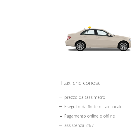
Il taxi che conosci
prezzo da tassimetro
Eseguito da flotte di taxi locali
Pagamento online e offline
assistenza 24/7