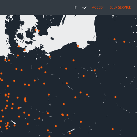
IT
ACCEDI
SELF SERVICE