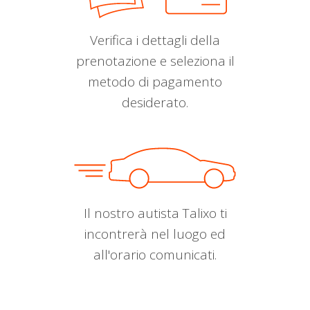
Verifica i dettagli della
prenotazione e seleziona il
metodo di pagamento
desiderato.
Il nostro autista Talixo ti
incontrerà nel luogo ed
all'orario comunicati.