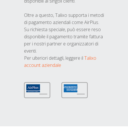
disponibili ai singoli clienti.
Oltre a questo, Talixo supporta i metodi
di pagamento aziendali come AirPlus.
Su richiesta speciale, può essere reso
disponibile il pagamento tramite fattura
per i nostri partner e organizzatori di
eventi.
Per ulteriori dettagli, leggere il
Talixo
account aziendale