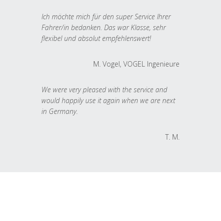
Ich möchte mich für den super Service Ihrer
Fahrer/in bedanken. Das war Klasse, sehr
flexibel und absolut empfehlenswert!
M. Vogel, VOGEL Ingenieure
We were very pleased with the service and
would happily use it again when we are next
in Germany.
T. M.