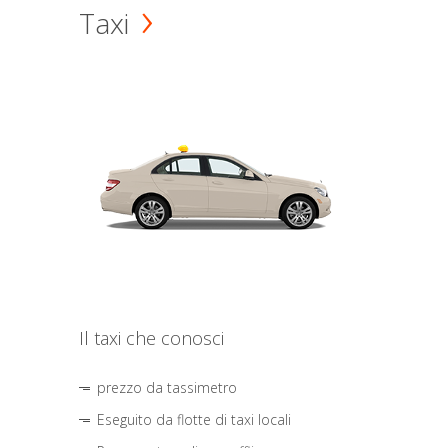
Taxi
Il taxi che conosci
prezzo da tassimetro
Eseguito da flotte di taxi locali