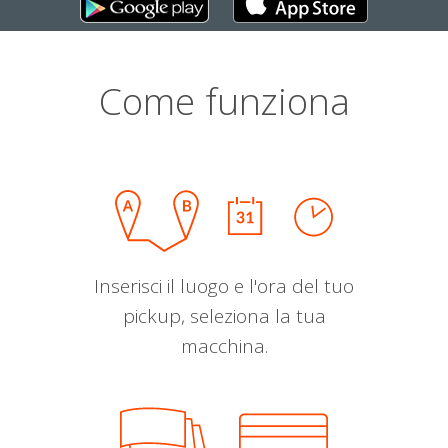
Come funziona
Inserisci il luogo e l'ora del tuo
pickup, seleziona la tua
macchina.