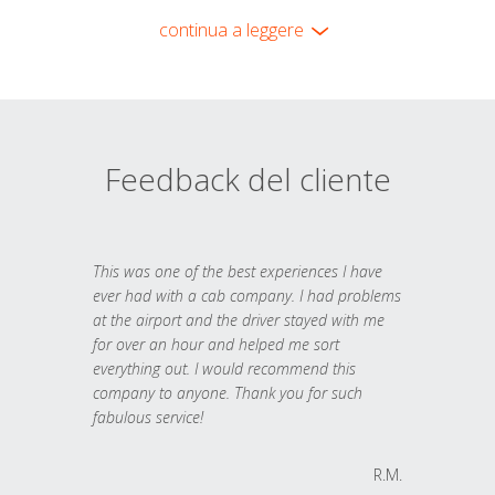
continua a leggere
Feedback del cliente
This was one of the best experiences I have
ever had with a cab company. I had problems
at the airport and the driver stayed with me
for over an hour and helped me sort
everything out. I would recommend this
company to anyone. Thank you for such
fabulous service!
R.M.