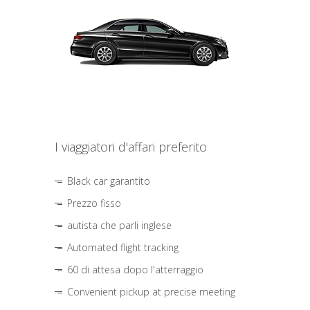
I viaggiatori d'affari preferito
Black car garantito
Prezzo fisso
autista che parli inglese
Automated flight tracking
60 di attesa dopo l'atterraggio
Convenient pickup at precise meeting