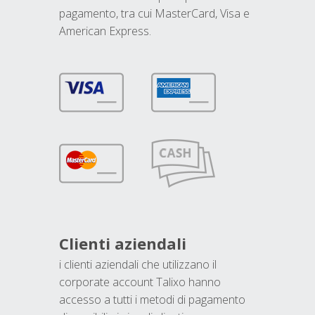
pagamento, tra cui MasterCard, Visa e
American Express.
Clienti aziendali
i clienti aziendali che utilizzano il
corporate account Talixo hanno
accesso a tutti i metodi di pagamento