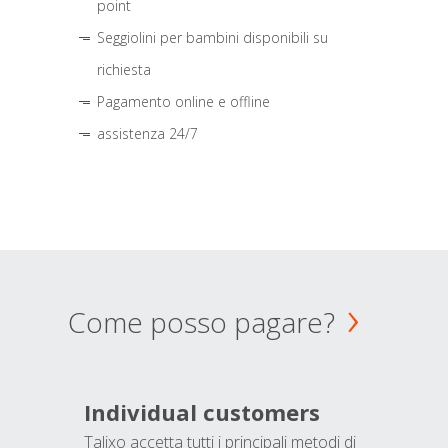
point
Seggiolini per bambini disponibili su
richiesta
Pagamento online e offline
assistenza 24/7
Come posso pagare?
Individual customers
Talixo accetta tutti i principali metodi di