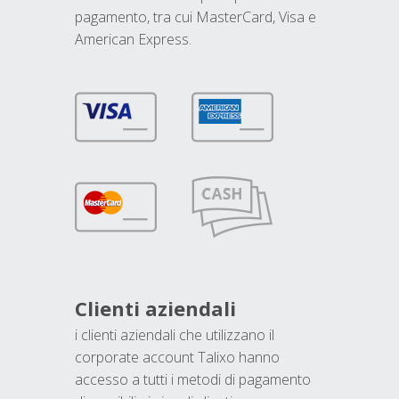
pagamento, tra cui MasterCard, Visa e
American Express.
Clienti aziendali
i clienti aziendali che utilizzano il
corporate account Talixo hanno
accesso a tutti i metodi di pagamento