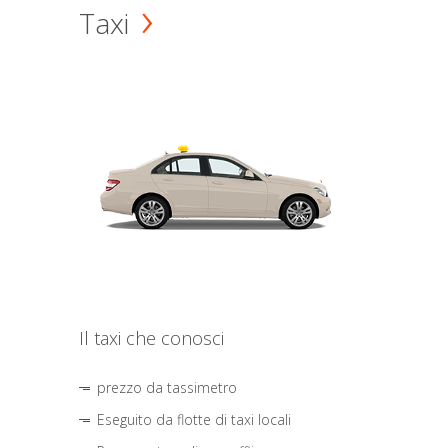
Taxi
Il taxi che conosci
prezzo da tassimetro
Eseguito da flotte di taxi locali