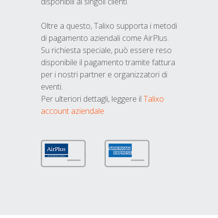
disponibili ai singoli clienti.
Oltre a questo, Talixo supporta i metodi
di pagamento aziendali come AirPlus.
Su richiesta speciale, può essere reso
disponibile il pagamento tramite fattura
per i nostri partner e organizzatori di
eventi.
Per ulteriori dettagli, leggere il
Talixo
account aziendale