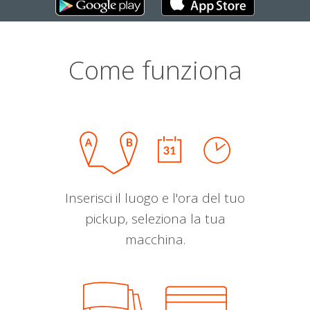
Come funziona
Inserisci il luogo e l'ora del tuo
pickup, seleziona la tua
macchina.