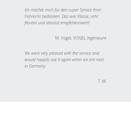
Ich möchte mich für den super Service Ihrer
Fahrer/in bedanken. Das war Klasse, sehr
flexibel und absolut empfehlenswert!
M. Vogel, VOGEL Ingenieure
We were very pleased with the service and
would happily use it again when we are next
in Germany.
T. M.