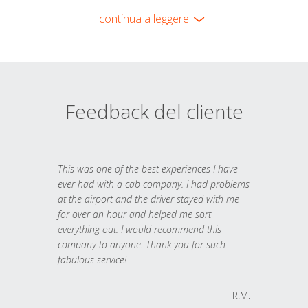
continua a leggere
Feedback del cliente
This was one of the best experiences I have
ever had with a cab company. I had problems
at the airport and the driver stayed with me
for over an hour and helped me sort
everything out. I would recommend this
company to anyone. Thank you for such
fabulous service!
R.M.