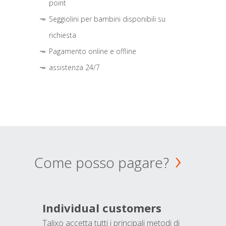
point
Seggiolini per bambini disponibili su
richiesta
Pagamento online e offline
assistenza 24/7
Come posso pagare?
Individual customers
Talixo accetta tutti i principali metodi di