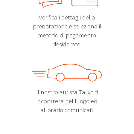
Verifica i dettagli della
prenotazione e seleziona il
metodo di pagamento
desiderato.
Il nostro autista Talixo ti
incontrerà nel luogo ed
all'orario comunicati.