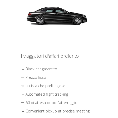
I viaggiatori d'affari preferito
Black car garantito
Prezzo fisso
autista che parli inglese
Automated flight tracking
60 di attesa dopo l'atterraggio
Convenient pickup at precise meeting