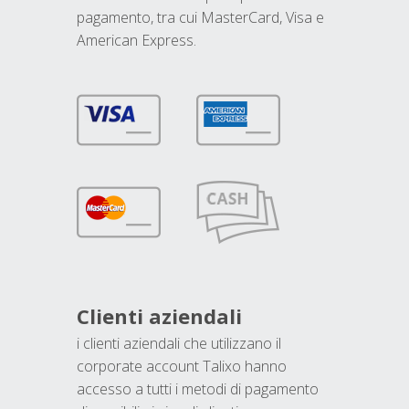
pagamento, tra cui MasterCard, Visa e
American Express.
Clienti aziendali
i clienti aziendali che utilizzano il
corporate account Talixo hanno
accesso a tutti i metodi di pagamento