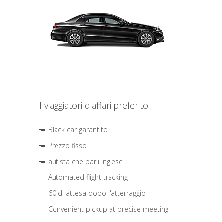
I viaggiatori d'affari preferito
Black car garantito
Prezzo fisso
autista che parli inglese
Automated flight tracking
60 di attesa dopo l'atterraggio
Convenient pickup at precise meeting