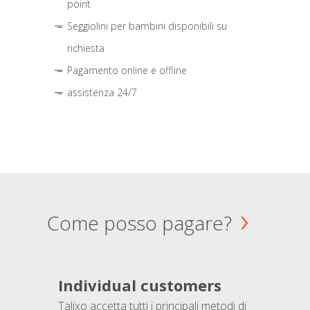
point
Seggiolini per bambini disponibili su
richiesta
Pagamento online e offline
assistenza 24/7
Come posso pagare?
Individual customers
Talixo accetta tutti i principali metodi di