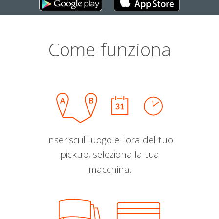
Come funziona
Inserisci il luogo e l'ora del tuo
pickup, seleziona la tua
macchina.