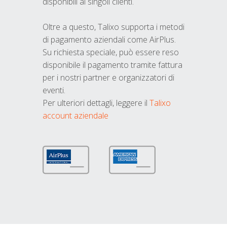
disponibili ai singoli clienti.
Oltre a questo, Talixo supporta i metodi
di pagamento aziendali come AirPlus.
Su richiesta speciale, può essere reso
disponibile il pagamento tramite fattura
per i nostri partner e organizzatori di
eventi.
Per ulteriori dettagli, leggere il
Talixo
account aziendale