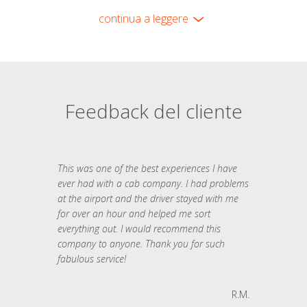
continua a leggere
Feedback del cliente
This was one of the best experiences I have
ever had with a cab company. I had problems
at the airport and the driver stayed with me
for over an hour and helped me sort
everything out. I would recommend this
company to anyone. Thank you for such
fabulous service!
R.M.