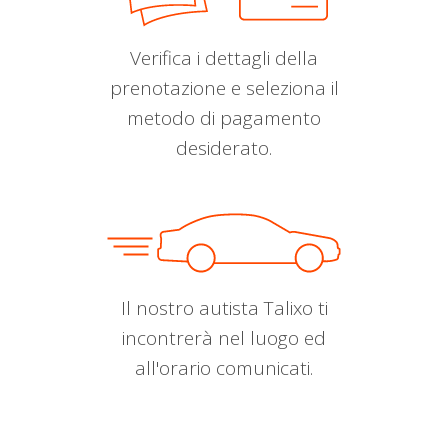
Verifica i dettagli della
prenotazione e seleziona il
metodo di pagamento
desiderato.
Il nostro autista Talixo ti
incontrerà nel luogo ed
all'orario comunicati.