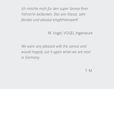
Ich möchte mich für den super Service Ihrer
Fahrer/in bedanken. Das war Klasse, sehr
flexibel und absolut empfehlenswert!
M. Vogel, VOGEL Ingenieure
We were very pleased with the service and
would happily use it again when we are next
in Germany.
T. M.