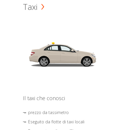
Taxi
Il taxi che conosci
prezzo da tassimetro
Eseguito da flotte di taxi locali