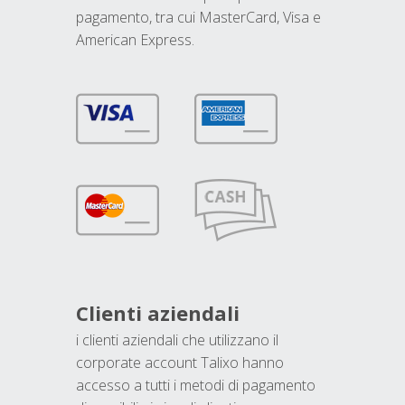
pagamento, tra cui MasterCard, Visa e
American Express.
Clienti aziendali
i clienti aziendali che utilizzano il
corporate account Talixo hanno
accesso a tutti i metodi di pagamento