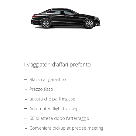
I viaggiatori d'affari preferito
Black car garantito
Prezzo fisso
autista che parli inglese
Automated flight tracking
60 di attesa dopo l'atterraggio
Convenient pickup at precise meeting