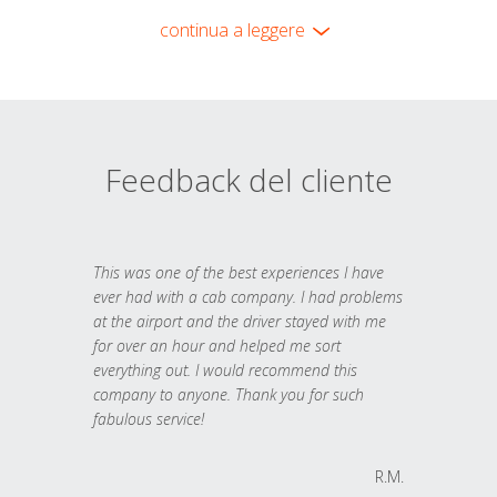
continua a leggere
Feedback del cliente
This was one of the best experiences I have
ever had with a cab company. I had problems
at the airport and the driver stayed with me
for over an hour and helped me sort
everything out. I would recommend this
company to anyone. Thank you for such
fabulous service!
R.M.