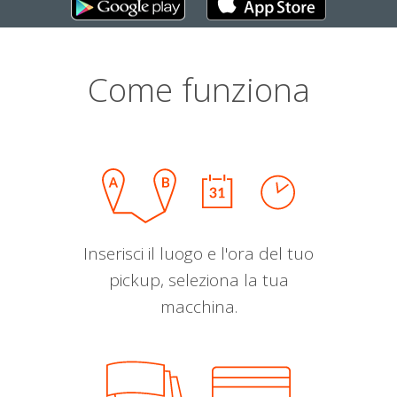
Come funziona
Inserisci il luogo e l'ora del tuo
pickup, seleziona la tua
macchina.