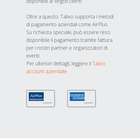
disponibili ai singoli clienti.
Oltre a questo, Talixo supporta i metodi
di pagamento aziendali come AirPlus.
Su richiesta speciale, può essere reso
disponibile il pagamento tramite fattura
per i nostri partner e organizzatori di
eventi.
Per ulteriori dettagli, leggere il
Talixo
account aziendale