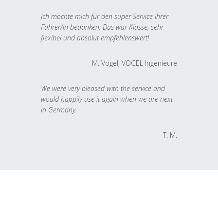
Ich möchte mich für den super Service Ihrer
Fahrer/in bedanken. Das war Klasse, sehr
flexibel und absolut empfehlenswert!
M. Vogel, VOGEL Ingenieure
We were very pleased with the service and
would happily use it again when we are next
in Germany.
T. M.