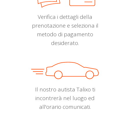
Verifica i dettagli della
prenotazione e seleziona il
metodo di pagamento
desiderato.
Il nostro autista Talixo ti
incontrerà nel luogo ed
all'orario comunicati.