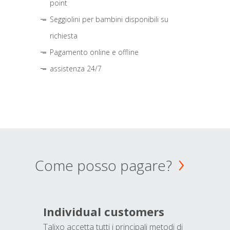
point
Seggiolini per bambini disponibili su
richiesta
Pagamento online e offline
assistenza 24/7
Come posso pagare?
Individual customers
Talixo accetta tutti i principali metodi di