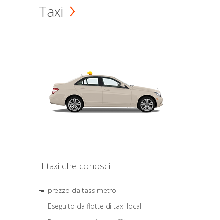
Taxi
Il taxi che conosci
prezzo da tassimetro
Eseguito da flotte di taxi locali