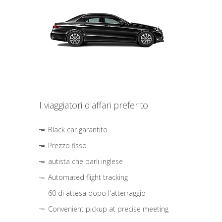
I viaggiatori d'affari preferito
Black car garantito
Prezzo fisso
autista che parli inglese
Automated flight tracking
60 di attesa dopo l'atterraggio
Convenient pickup at precise meeting