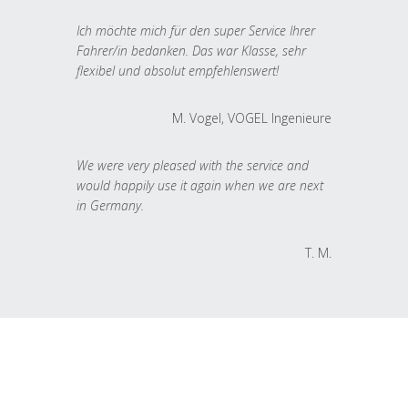
Ich möchte mich für den super Service Ihrer
Fahrer/in bedanken. Das war Klasse, sehr
flexibel und absolut empfehlenswert!
M. Vogel, VOGEL Ingenieure
We were very pleased with the service and
would happily use it again when we are next
in Germany.
T. M.