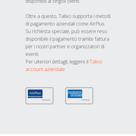
disponibili ai singoli clienti.
Oltre a questo, Talixo supporta i metodi
di pagamento aziendali come AirPlus.
Su richiesta speciale, può essere reso
disponibile il pagamento tramite fattura
per i nostri partner e organizzatori di
eventi.
Per ulteriori dettagli, leggere il
Talixo
account aziendale