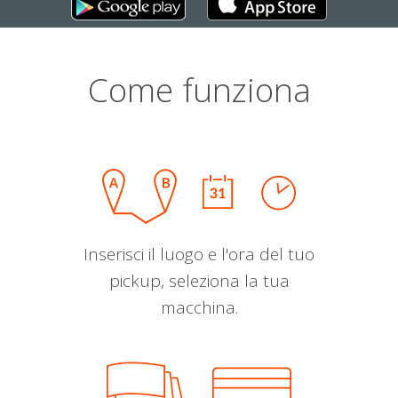
Come funziona
Inserisci il luogo e l'ora del tuo
pickup, seleziona la tua
macchina.