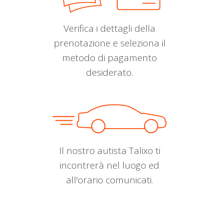
Verifica i dettagli della
prenotazione e seleziona il
metodo di pagamento
desiderato.
Il nostro autista Talixo ti
incontrerà nel luogo ed
all'orario comunicati.