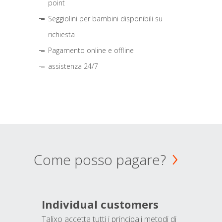
point
Seggiolini per bambini disponibili su
richiesta
Pagamento online e offline
assistenza 24/7
Come posso pagare?
Individual customers
Talixo accetta tutti i principali metodi di