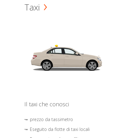
Taxi
Il taxi che conosci
prezzo da tassimetro
Eseguito da flotte di taxi locali