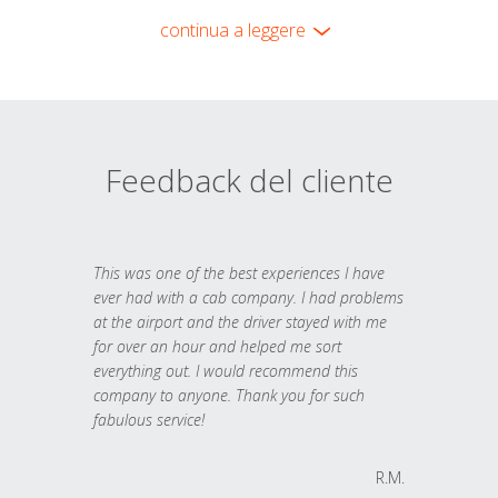
continua a leggere
Feedback del cliente
This was one of the best experiences I have
ever had with a cab company. I had problems
at the airport and the driver stayed with me
for over an hour and helped me sort
everything out. I would recommend this
company to anyone. Thank you for such
fabulous service!
R.M.