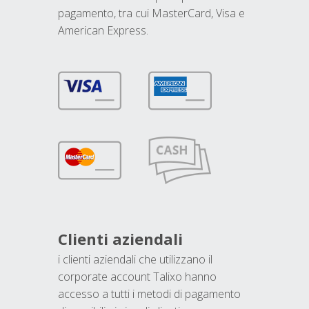
pagamento, tra cui MasterCard, Visa e
American Express.
Clienti aziendali
i clienti aziendali che utilizzano il
corporate account Talixo hanno
accesso a tutti i metodi di pagamento