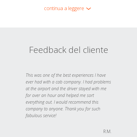
continua a leggere
Feedback del cliente
This was one of the best experiences I have
ever had with a cab company. I had problems
at the airport and the driver stayed with me
for over an hour and helped me sort
everything out. I would recommend this
company to anyone. Thank you for such
fabulous service!
R.M.