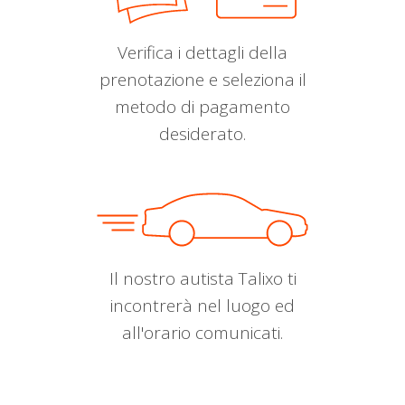
Verifica i dettagli della
prenotazione e seleziona il
metodo di pagamento
desiderato.
Il nostro autista Talixo ti
incontrerà nel luogo ed
all'orario comunicati.