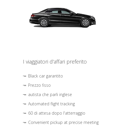
I viaggiatori d'affari preferito
Black car garantito
Prezzo fisso
autista che parli inglese
Automated flight tracking
60 di attesa dopo l'atterraggio
Convenient pickup at precise meeting