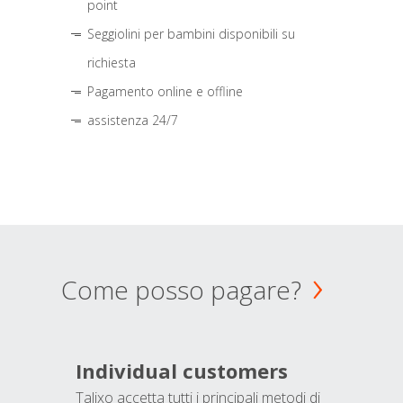
point
Seggiolini per bambini disponibili su
richiesta
Pagamento online e offline
assistenza 24/7
Come posso pagare?
Individual customers
Talixo accetta tutti i principali metodi di