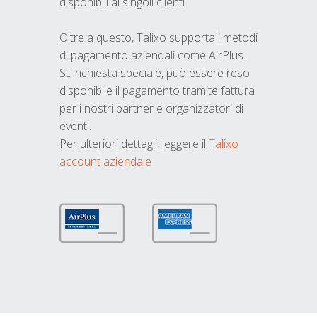
disponibili ai singoli clienti.
Oltre a questo, Talixo supporta i metodi
di pagamento aziendali come AirPlus.
Su richiesta speciale, può essere reso
disponibile il pagamento tramite fattura
per i nostri partner e organizzatori di
eventi.
Per ulteriori dettagli, leggere il
Talixo
account aziendale