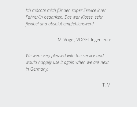
Ich möchte mich für den super Service Ihrer
Fahrer/in bedanken. Das war Klasse, sehr
flexibel und absolut empfehlenswert!
M. Vogel, VOGEL Ingenieure
We were very pleased with the service and
would happily use it again when we are next
in Germany.
T. M.