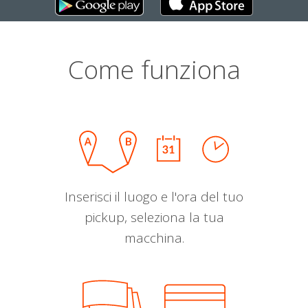
Come funziona
Inserisci il luogo e l'ora del tuo
pickup, seleziona la tua
macchina.