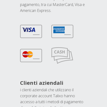
pagamento, tra cui MasterCard, Visa e
American Express.
Clienti aziendali
i clienti aziendali che utilizzano il
corporate account Talixo hanno
accesso a tutti i metodi di pagamento