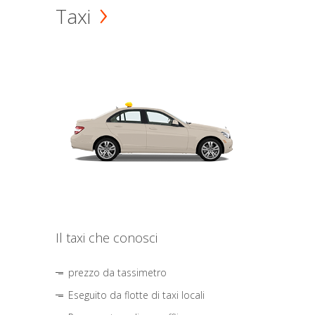
Taxi
Il taxi che conosci
prezzo da tassimetro
Eseguito da flotte di taxi locali