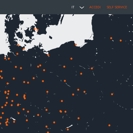
IT
ACCEDI
SELF SERVICE