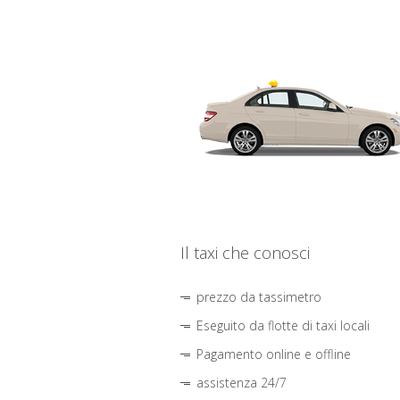
Il taxi che conosci
prezzo da tassimetro
Eseguito da flotte di taxi locali
Pagamento online e offline
assistenza 24/7