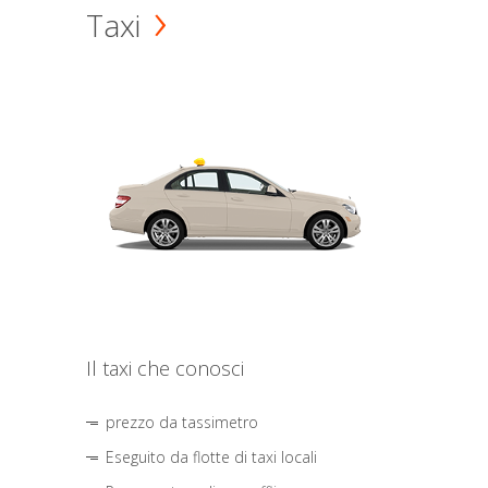
Taxi
Il taxi che conosci
prezzo da tassimetro
Eseguito da flotte di taxi locali