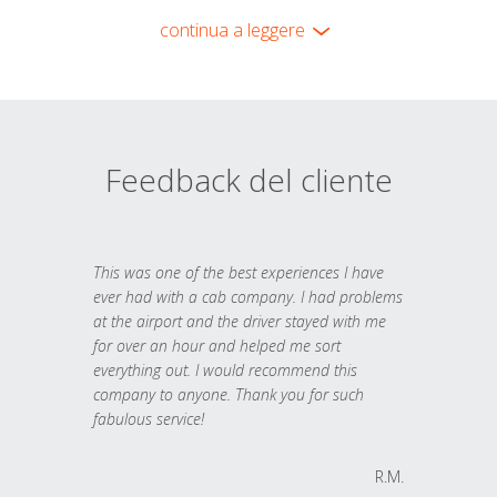
continua a leggere
Feedback del cliente
This was one of the best experiences I have
ever had with a cab company. I had problems
at the airport and the driver stayed with me
for over an hour and helped me sort
everything out. I would recommend this
company to anyone. Thank you for such
fabulous service!
R.M.