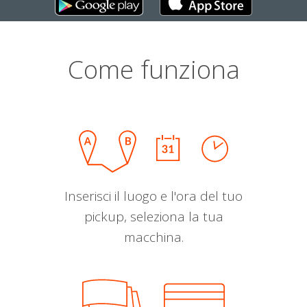
Come funziona
Inserisci il luogo e l'ora del tuo
pickup, seleziona la tua
macchina.