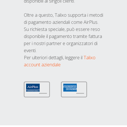
disponibili ai singoli clienti.
Oltre a questo, Talixo supporta i metodi
di pagamento aziendali come AirPlus.
Su richiesta speciale, può essere reso
disponibile il pagamento tramite fattura
per i nostri partner e organizzatori di
eventi.
Per ulteriori dettagli, leggere il
Talixo
account aziendale