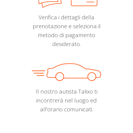
Verifica i dettagli della
prenotazione e seleziona il
metodo di pagamento
desiderato.
Il nostro autista Talixo ti
incontrerà nel luogo ed
all'orario comunicati.