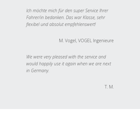
Ich möchte mich für den super Service Ihrer
Fahrer/in bedanken. Das war Klasse, sehr
flexibel und absolut empfehlenswert!
M. Vogel, VOGEL Ingenieure
We were very pleased with the service and
would happily use it again when we are next
in Germany.
T. M.