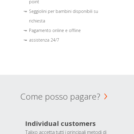
point
Seggiolini per bambini disponibili su
richiesta
Pagamento online e offline
assistenza 24/7
Come posso pagare?
Individual customers
Talixo accetta tutti i principali metodi di