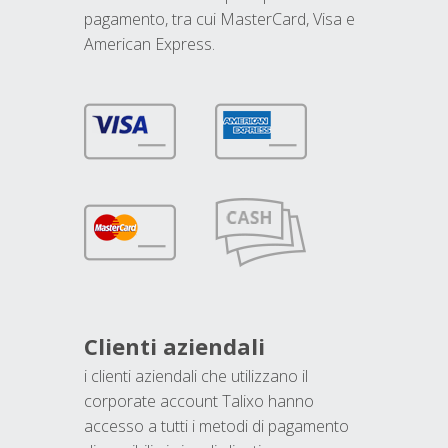
pagamento, tra cui MasterCard, Visa e
American Express.
Clienti aziendali
i clienti aziendali che utilizzano il
corporate account Talixo hanno
accesso a tutti i metodi di pagamento