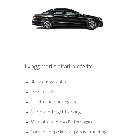
I viaggiatori d'affari preferito
Black car garantito
Prezzo fisso
autista che parli inglese
Automated flight tracking
60 di attesa dopo l'atterraggio
Convenient pickup at precise meeting