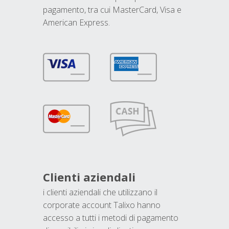
pagamento, tra cui MasterCard, Visa e
American Express.
Clienti aziendali
i clienti aziendali che utilizzano il
corporate account Talixo hanno
accesso a tutti i metodi di pagamento