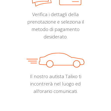
Verifica i dettagli della
prenotazione e seleziona il
metodo di pagamento
desiderato.
Il nostro autista Talixo ti
incontrerà nel luogo ed
all'orario comunicati.