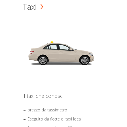
Taxi
Il taxi che conosci
prezzo da tassimetro
Eseguito da flotte di taxi locali