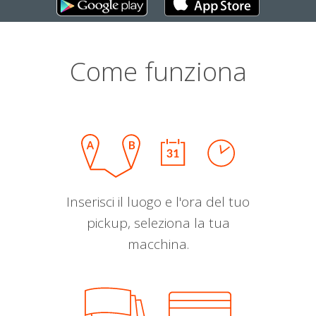
Come funziona
Inserisci il luogo e l'ora del tuo
pickup, seleziona la tua
macchina.