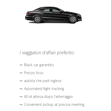
I viaggiatori d'affari preferito
Black car garantito
Prezzo fisso
autista che parli inglese
Automated flight tracking
60 di attesa dopo l'atterraggio
Convenient pickup at precise meeting