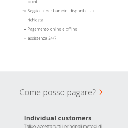
point
Seggiolini per bambini disponibili su
richiesta
Pagamento online e offline
assistenza 24/7
Come posso pagare?
Individual customers
Talixo accetta tutti i principali metodi di