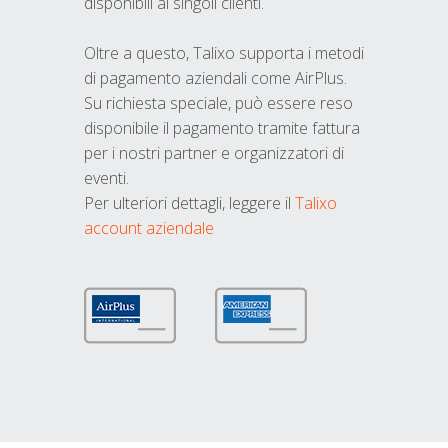
disponibili ai singoli clienti.
Oltre a questo, Talixo supporta i metodi
di pagamento aziendali come AirPlus.
Su richiesta speciale, può essere reso
disponibile il pagamento tramite fattura
per i nostri partner e organizzatori di
eventi.
Per ulteriori dettagli, leggere il
Talixo
account aziendale