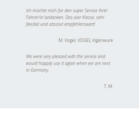
Ich möchte mich für den super Service Ihrer
Fahrer/in bedanken. Das war Klasse, sehr
flexibel und absolut empfehlenswert!
M. Vogel, VOGEL Ingenieure
We were very pleased with the service and
would happily use it again when we are next
in Germany.
T. M.