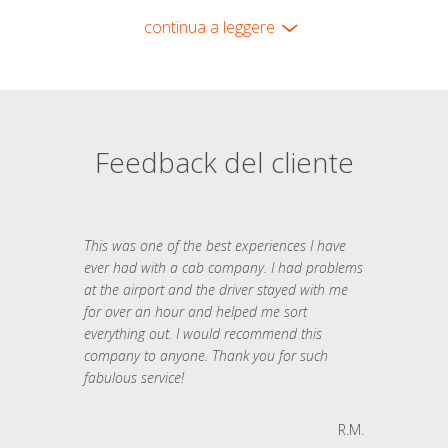
continua a leggere
Feedback del cliente
This was one of the best experiences I have
ever had with a cab company. I had problems
at the airport and the driver stayed with me
for over an hour and helped me sort
everything out. I would recommend this
company to anyone. Thank you for such
fabulous service!
R.M.